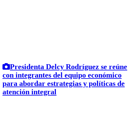
Presidenta Delcy Rodríguez se reúne
con integrantes del equipo económico
para abordar estrategias y políticas de
atención integral