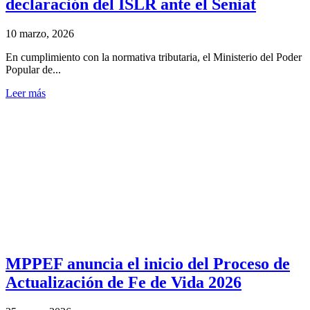
declaración del ISLR ante el Seniat
10 marzo, 2026
En cumplimiento con la normativa tributaria, el Ministerio del Poder
Popular de...
Leer más
MPPEF anuncia el inicio del Proceso de
Actualización de Fe de Vida 2026