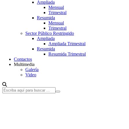
Ampliada
Mensual
Trimestral
Resumida
Mensual
Trimestral
Sector Público Restringido
Ampliada
Ampliada Trimestral
Resumida
Resumida Trimestral
Contactos
Multimedia
Galería
Video