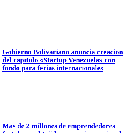
Gobierno Bolivariano anuncia creación
del capítulo «Startup Venezuela» con
fondo para ferias internacionales
Más de 2 millones de emprendedores