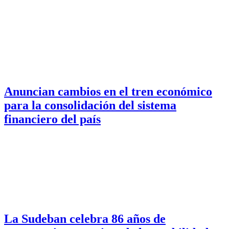
Anuncian cambios en el tren económico
para la consolidación del sistema
financiero del país
La Sudeban celebra 86 años de