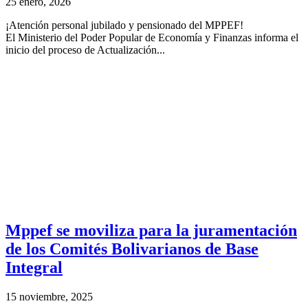
25 enero, 2026
¡Atención personal jubilado y pensionado del MPPEF!
El Ministerio del Poder Popular de Economía y Finanzas informa el
inicio del proceso de Actualización...
Mppef se moviliza para la juramentación
de los Comités Bolivarianos de Base
Integral
15 noviembre, 2025