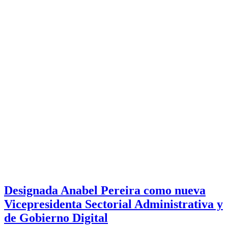
Designada Anabel Pereira como nueva
Vicepresidenta Sectorial Administrativa y
de Gobierno Digital