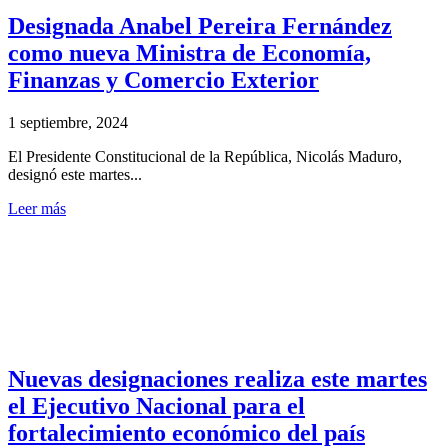
Designada Anabel Pereira Fernández
como nueva Ministra de Economía,
Finanzas y Comercio Exterior
1 septiembre, 2024
El Presidente Constitucional de la República, Nicolás Maduro,
designó este martes...
Leer más
Nuevas designaciones realiza este martes
el Ejecutivo Nacional para el
fortalecimiento económico del país