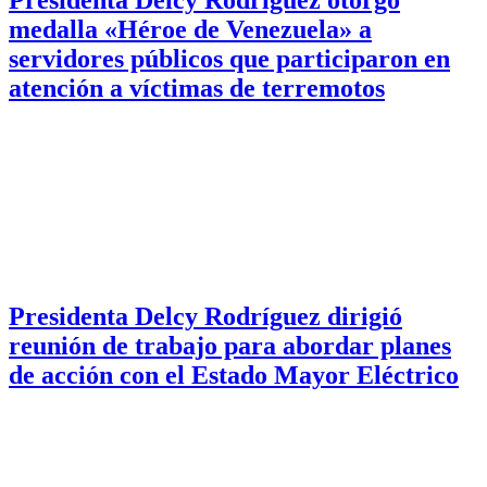
medalla «Héroe de Venezuela» a
servidores públicos que participaron en
atención a víctimas de terremotos
Presidenta Delcy Rodríguez dirigió
reunión de trabajo para abordar planes
de acción con el Estado Mayor Eléctrico