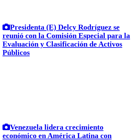
Presidenta (E) Delcy Rodríguez se
reunió con la Comisión Especial para la
Evaluación y Clasificación de Activos
Públicos
Venezuela lidera crecimiento
económico en América Latina con