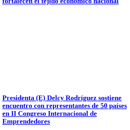
fortalecen el tejido económico nacional
Presidenta (E) Delcy Rodríguez sostiene
encuentro con representantes de 50 países
en II Congreso Internacional de
Emprendedores