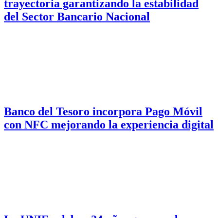
trayectoria garantizando la estabilidad
del Sector Bancario Nacional
Banco del Tesoro incorpora Pago Móvil
con NFC mejorando la experiencia digital