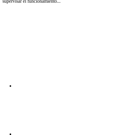
supervisar el funcionamiento...