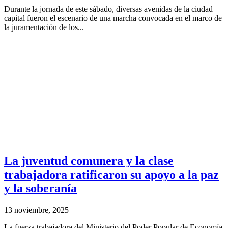
Durante la jornada de este sábado, diversas avenidas de la ciudad
capital fueron el escenario de una marcha convocada en el marco de
la juramentación de los...
La juventud comunera y la clase
trabajadora ratificaron su apoyo a la paz
y la soberanía
13 noviembre, 2025
La fuerza trabajadora del Ministerio del Poder Popular de Economía