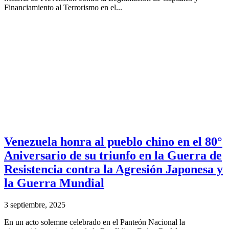
Financiamiento al Terrorismo en el...
Venezuela honra al pueblo chino en el 80°
Aniversario de su triunfo en la Guerra de
Resistencia contra la Agresión Japonesa y
la Guerra Mundial
3 septiembre, 2025
En un acto solemne celebrado en el Panteón Nacional la