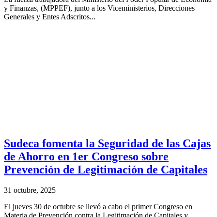
y Finanzas, (MPPEF), junto a los Viceministerios, Direcciones
Generales y Entes Adscritos...
Sudeca fomenta la Seguridad de las Cajas
de Ahorro en 1er Congreso sobre
Prevención de Legitimación de Capitales
31 octubre, 2025
El jueves 30 de octubre se llevó a cabo el primer Congreso en
Materia de Prevención contra la Legitimación de Capitales y