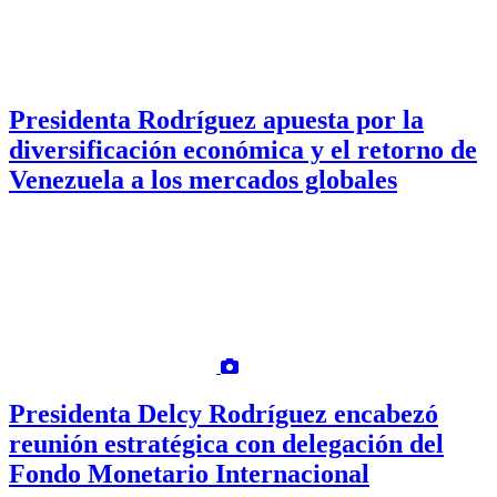
Presidenta Rodríguez apuesta por la
diversificación económica y el retorno de
Venezuela a los mercados globales
Presidenta Delcy Rodríguez encabezó
reunión estratégica con delegación del
Fondo Monetario Internacional