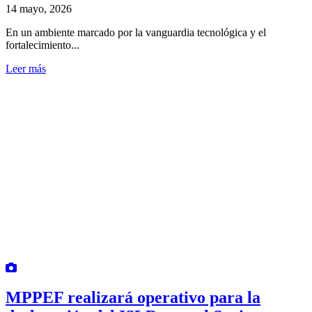
14 mayo, 2026
En un ambiente marcado por la vanguardia tecnológica y el
fortalecimiento...
Leer más
MPPEF realizará operativo para la