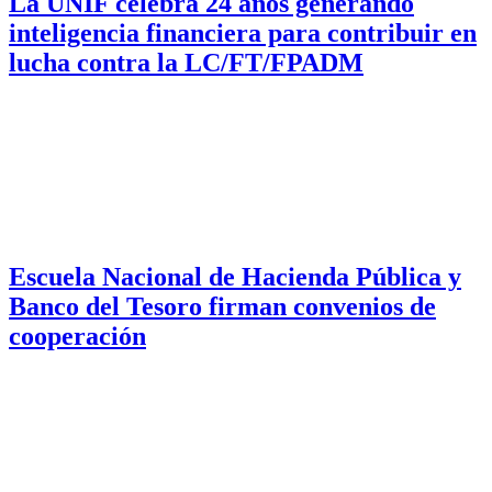
La UNIF celebra 24 años generando
inteligencia financiera para contribuir en
lucha contra la LC/FT/FPADM
Escuela Nacional de Hacienda Pública y
Banco del Tesoro firman convenios de
cooperación