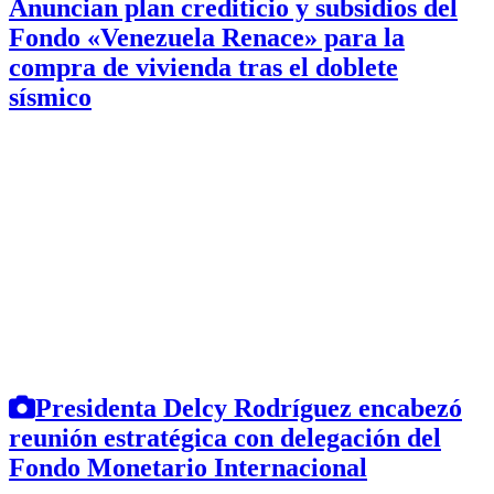
Anuncian plan crediticio y subsidios del
Fondo «Venezuela Renace» para la
compra de vivienda tras el doblete
sísmico
Presidenta Delcy Rodríguez encabezó
reunión estratégica con delegación del
Fondo Monetario Internacional