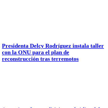
Presidenta Delcy Rodríguez instala taller
con la ONU para el plan de
reconstrucción tras terremotos