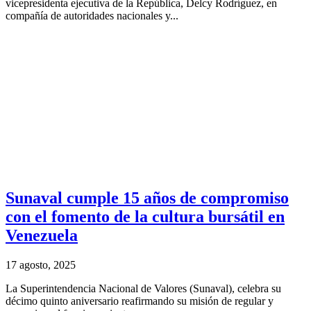
vicepresidenta ejecutiva de la República, Delcy Rodríguez, en
compañía de autoridades nacionales y...
Sunaval cumple 15 años de compromiso
con el fomento de la cultura bursátil en
Venezuela
17 agosto, 2025
La Superintendencia Nacional de Valores (Sunaval), celebra su
décimo quinto aniversario reafirmando su misión de regular y