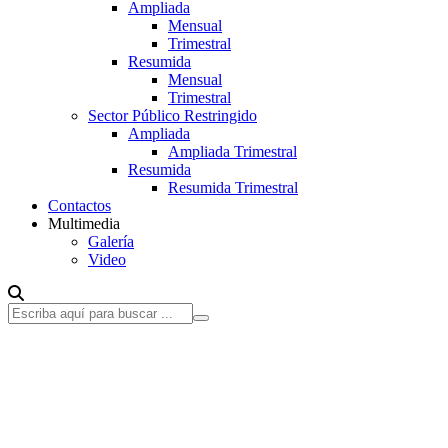
Ampliada
Mensual
Trimestral
Resumida
Mensual
Trimestral
Sector Público Restringido
Ampliada
Ampliada Trimestral
Resumida
Resumida Trimestral
Contactos
Multimedia
Galería
Video