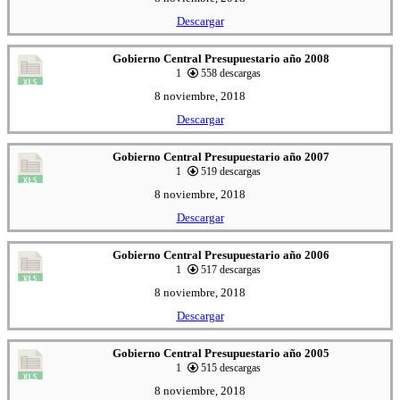
Descargar
Gobierno Central Presupuestario año 2008
1
558 descargas
8 noviembre, 2018
Descargar
Gobierno Central Presupuestario año 2007
1
519 descargas
8 noviembre, 2018
Descargar
Gobierno Central Presupuestario año 2006
1
517 descargas
8 noviembre, 2018
Descargar
Gobierno Central Presupuestario año 2005
1
515 descargas
8 noviembre, 2018