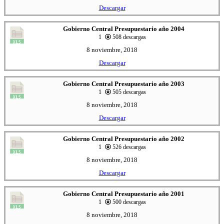
Descargar
Gobierno Central Presupuestario año 2004
1
508 descargas
8 noviembre, 2018
Descargar
Gobierno Central Presupuestario año 2003
1
505 descargas
8 noviembre, 2018
Descargar
Gobierno Central Presupuestario año 2002
1
526 descargas
8 noviembre, 2018
Descargar
Gobierno Central Presupuestario año 2001
1
500 descargas
8 noviembre, 2018