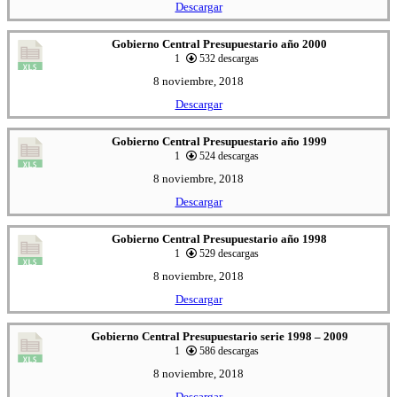
Descargar
Gobierno Central Presupuestario año 2000
1
532 descargas
8 noviembre, 2018
Descargar
Gobierno Central Presupuestario año 1999
1
524 descargas
8 noviembre, 2018
Descargar
Gobierno Central Presupuestario año 1998
1
529 descargas
8 noviembre, 2018
Descargar
Gobierno Central Presupuestario serie 1998 – 2009
1
586 descargas
8 noviembre, 2018
Descargar