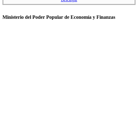
Ministerio del Poder Popular de Economía y Finanzas