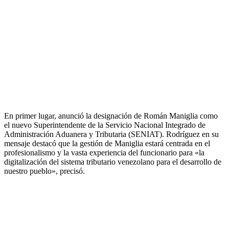
En primer lugar, anunció la designación de Román Maniglia como
el nuevo Superintendente de la Servicio Nacional Integrado de
Administración Aduanera y Tributaria (SENIAT). Rodríguez en su
mensaje destacó que la gestión de Maniglia estará centrada en el
profesionalismo y la vasta experiencia del funcionario para «la
digitalización del sistema tributario venezolano para el desarrollo de
nuestro pueblo», precisó.