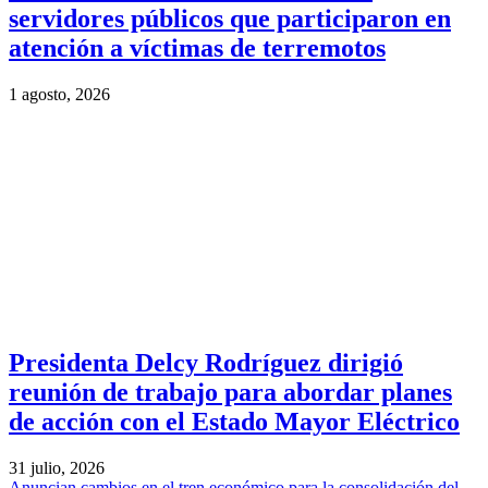
servidores públicos que participaron en
atención a víctimas de terremotos
1 agosto, 2026
Presidenta Delcy Rodríguez dirigió
reunión de trabajo para abordar planes
de acción con el Estado Mayor Eléctrico
31 julio, 2026
Anuncian cambios en el tren económico para la consolidación del