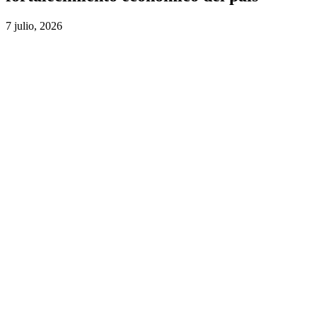
7 julio, 2026