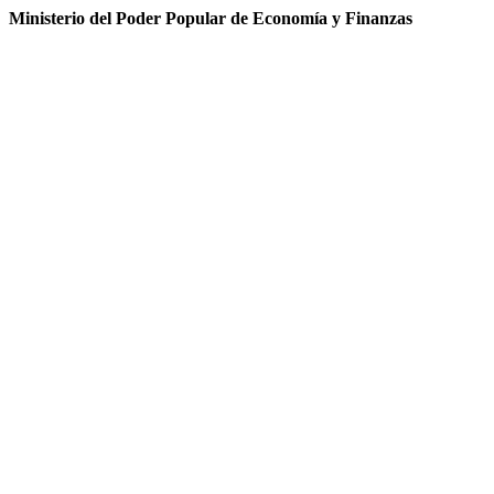
Ministerio del Poder Popular de Economía y Finanzas