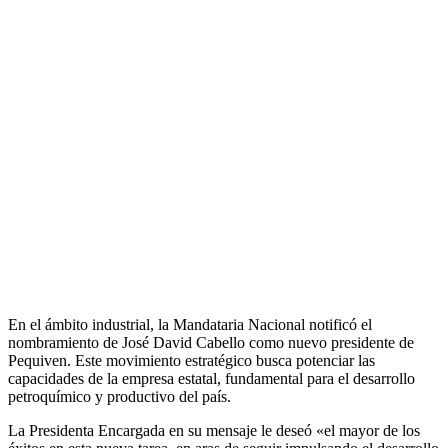
En el ámbito industrial, la Mandataria Nacional notificó el
nombramiento de José David Cabello como nuevo presidente de
Pequiven. Este movimiento estratégico busca potenciar las
capacidades de la empresa estatal, fundamental para el desarrollo
petroquímico y productivo del país.
La Presidenta Encargada en su mensaje le deseó «el mayor de los