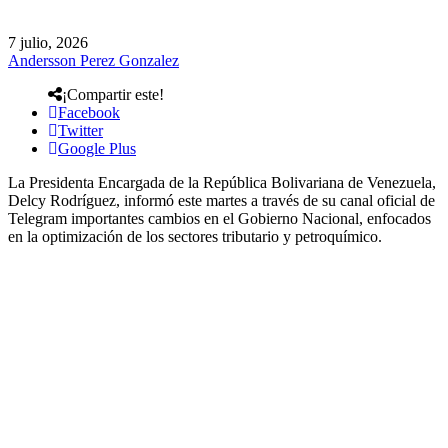
7 julio, 2026
Andersson Perez Gonzalez
¡Compartir este!
Facebook
Twitter
Google Plus
La Presidenta Encargada de la República Bolivariana de Venezuela,
Delcy Rodríguez, informó este martes a través de su canal oficial de
Telegram importantes cambios en el Gobierno Nacional, enfocados
en la optimización de los sectores tributario y petroquímico.