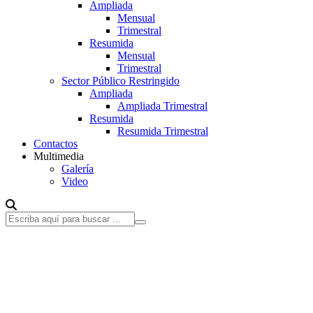
Ampliada
Mensual
Trimestral
Resumida
Mensual
Trimestral
Sector Público Restringido
Ampliada
Ampliada Trimestral
Resumida
Resumida Trimestral
Contactos
Multimedia
Galería
Video