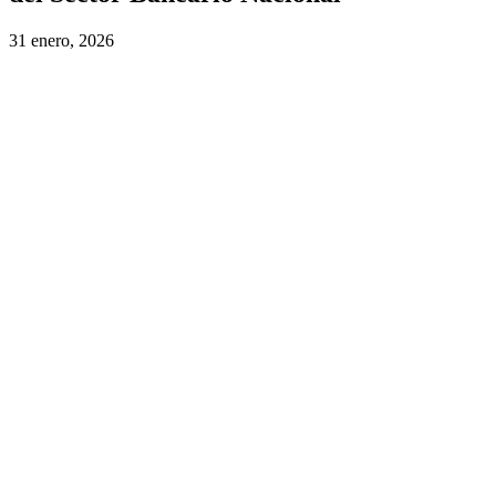
31 enero, 2026