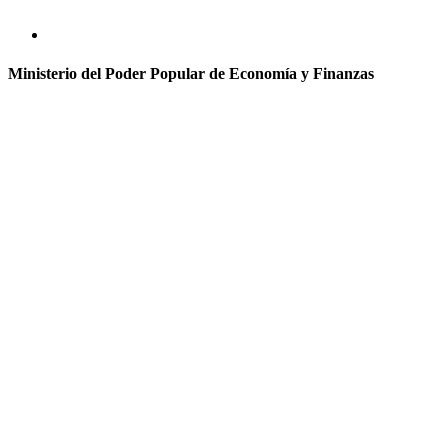
Ministerio del Poder Popular de Economía y Finanzas