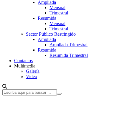
Ampliada
Mensual
Trimestral
Resumida
Mensual
Trimestral
Sector Público Restringido
Ampliada
Ampliada Trimestral
Resumida
Resumida Trimestral
Contactos
Multimedia
Galería
Video