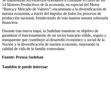
Se mantendrán los esfuerzos orientados a continuar el curso de los
14 Motores Productivos de la economía, en especial del Motor
“Banca y Mercado de Valores”; encaminado a la diversificación de
nuestra economía, a través del impulso de todos los procesos de
producción nacional, fortaleciendo de esta manera nuestra soberanía
financiera.
Durante esta nueva etapa, la Sudeban mantiene su objetivo de
garantizar el funcionamiento de un sector bancario sólido, seguro y
transparente que contribuye al desarrollo económico y social de la
Nación y la diversificación de nuestra economía, mejorando la
calidad de vida de la familia venezolana.
Fuente: Prensa Sudeban
También te puede interesar