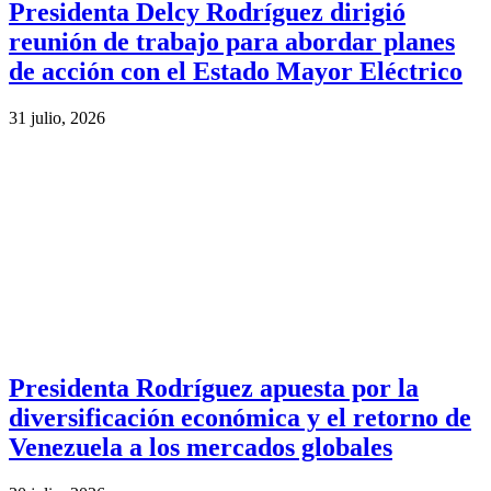
Presidenta Delcy Rodríguez dirigió
reunión de trabajo para abordar planes
de acción con el Estado Mayor Eléctrico
31 julio, 2026
Presidenta Rodríguez apuesta por la
diversificación económica y el retorno de
Venezuela a los mercados globales