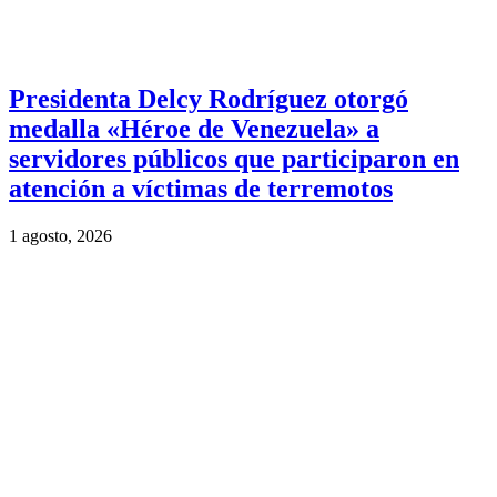
Presidenta Delcy Rodríguez otorgó
medalla «Héroe de Venezuela» a
servidores públicos que participaron en
atención a víctimas de terremotos
1 agosto, 2026