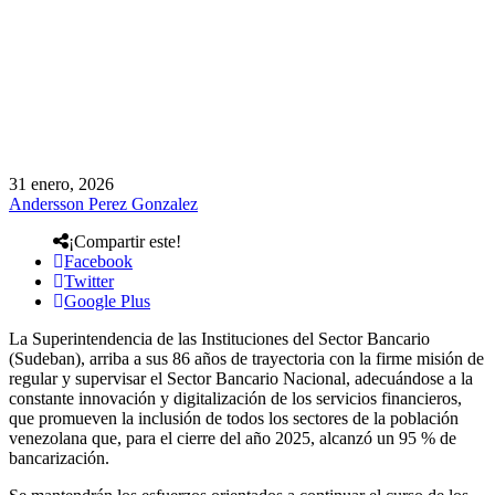
31 enero, 2026
Andersson Perez Gonzalez
¡Compartir este!
Facebook
Twitter
Google Plus
La Superintendencia de las Instituciones del Sector Bancario
(Sudeban), arriba a sus 86 años de trayectoria con la firme misión de
regular y supervisar el Sector Bancario Nacional, adecuándose a la
constante innovación y digitalización de los servicios financieros,
que promueven la inclusión de todos los sectores de la población
venezolana que, para el cierre del año 2025, alcanzó un 95 % de
bancarización.