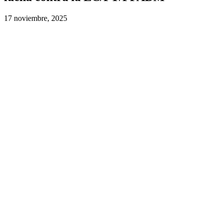
17 noviembre, 2025