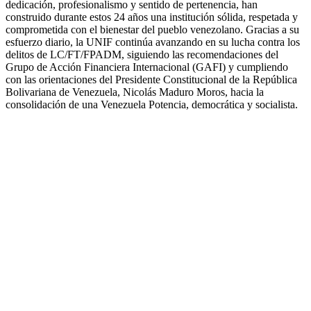
dedicación, profesionalismo y sentido de pertenencia, han
construido durante estos 24 años una institución sólida, respetada y
comprometida con el bienestar del pueblo venezolano. Gracias a su
esfuerzo diario, la UNIF continúa avanzando en su lucha contra los
delitos de LC/FT/FPADM, siguiendo las recomendaciones del
Grupo de Acción Financiera Internacional (GAFI) y cumpliendo
con las orientaciones del Presidente Constitucional de la República
Bolivariana de Venezuela, Nicolás Maduro Moros, hacia la
consolidación de una Venezuela Potencia, democrática y socialista.