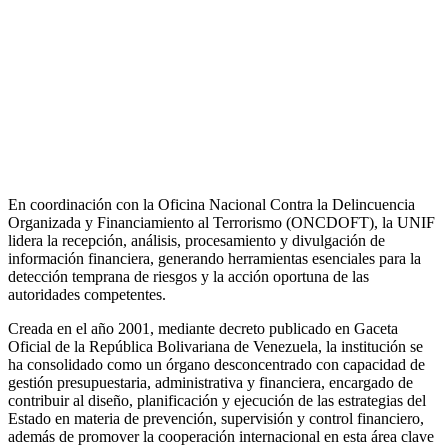
En coordinación con la Oficina Nacional Contra la Delincuencia
Organizada y Financiamiento al Terrorismo (ONCDOFT), la UNIF
lidera la recepción, análisis, procesamiento y divulgación de
información financiera, generando herramientas esenciales para la
detección temprana de riesgos y la acción oportuna de las
autoridades competentes.
Creada en el año 2001, mediante decreto publicado en Gaceta
Oficial de la República Bolivariana de Venezuela, la institución se
ha consolidado como un órgano desconcentrado con capacidad de
gestión presupuestaria, administrativa y financiera, encargado de
contribuir al diseño, planificación y ejecución de las estrategias del
Estado en materia de prevención, supervisión y control financiero,
además de promover la cooperación internacional en esta área clave