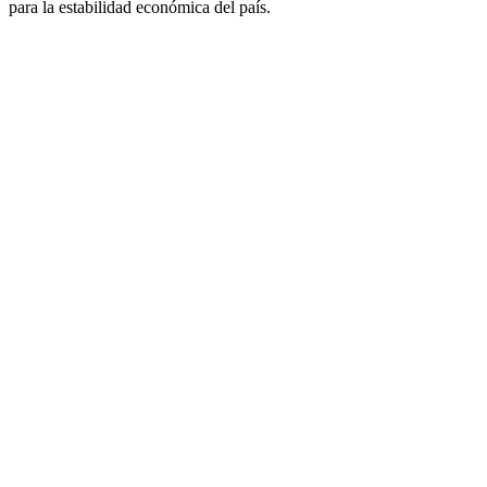
para la estabilidad económica del país.