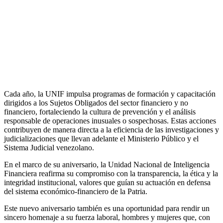
Cada año, la UNIF impulsa programas de formación y capacitación
dirigidos a los Sujetos Obligados del sector financiero y no
financiero, fortaleciendo la cultura de prevención y el análisis
responsable de operaciones inusuales o sospechosas. Estas acciones
contribuyen de manera directa a la eficiencia de las investigaciones y
judicializaciones que llevan adelante el Ministerio Público y el
Sistema Judicial venezolano.
En el marco de su aniversario, la Unidad Nacional de Inteligencia
Financiera reafirma su compromiso con la transparencia, la ética y la
integridad institucional, valores que guían su actuación en defensa
del sistema económico-financiero de la Patria.
Este nuevo aniversario también es una oportunidad para rendir un
sincero homenaje a su fuerza laboral, hombres y mujeres que, con