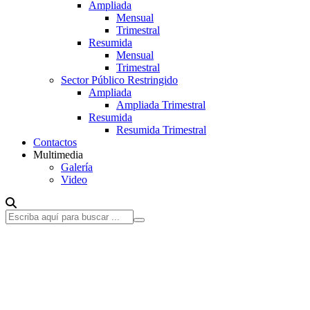
Ampliada
Mensual
Trimestral
Resumida
Mensual
Trimestral
Sector Público Restringido
Ampliada
Ampliada Trimestral
Resumida
Resumida Trimestral
Contactos
Multimedia
Galería
Video