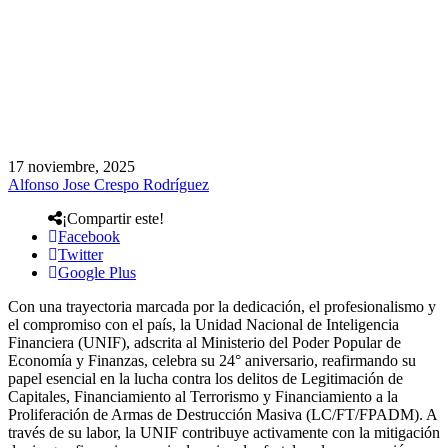
17 noviembre, 2025
Alfonso Jose Crespo Rodríguez
¡Compartir este!
Facebook
Twitter
Google Plus
Con una trayectoria marcada por la dedicación, el profesionalismo y
el compromiso con el país, la Unidad Nacional de Inteligencia
Financiera (UNIF), adscrita al Ministerio del Poder Popular de
Economía y Finanzas, celebra su 24° aniversario, reafirmando su
papel esencial en la lucha contra los delitos de Legitimación de
Capitales, Financiamiento al Terrorismo y Financiamiento a la
Proliferación de Armas de Destrucción Masiva (LC/FT/FPADM). A
través de su labor, la UNIF contribuye activamente con la mitigación