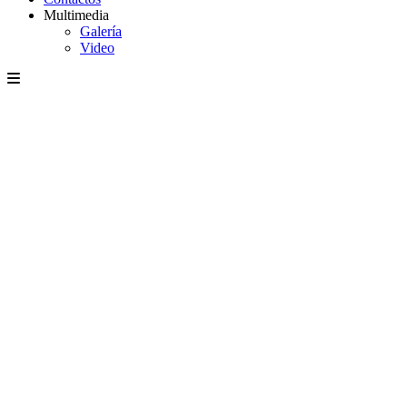
Multimedia
Galería
Video