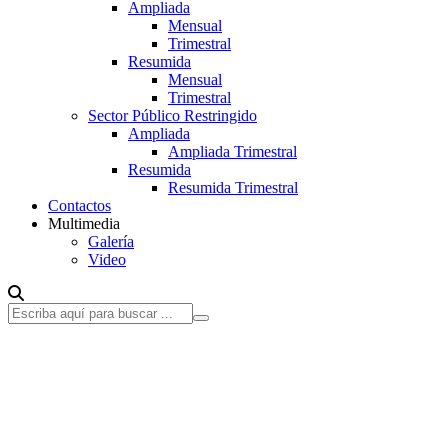
Ampliada
Mensual
Trimestral
Resumida
Mensual
Trimestral
Sector Público Restringido
Ampliada
Ampliada Trimestral
Resumida
Resumida Trimestral
Contactos
Multimedia
Galería
Video