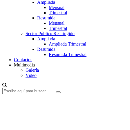
Ampliada
Mensual
Trimestral
Resumida
Mensual
Trimestral
Sector Público Restringido
Ampliada
Ampliada Trimestral
Resumida
Resumida Trimestral
Contactos
Multimedia
Galería
Video