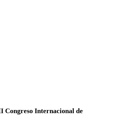
II Congreso Internacional de