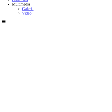
Multimedia
Galería
Video