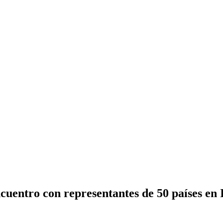
cuentro con representantes de 50 países en 