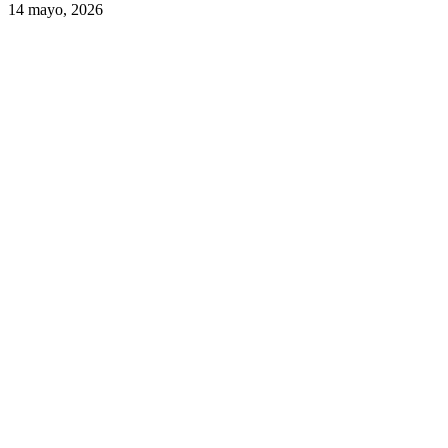
14 mayo, 2026