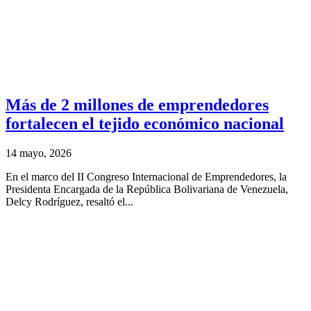
Más de 2 millones de emprendedores
fortalecen el tejido económico nacional
14 mayo, 2026
En el marco del II Congreso Internacional de Emprendedores, la
Presidenta Encargada de la República Bolivariana de Venezuela,
Delcy Rodríguez, resaltó el...