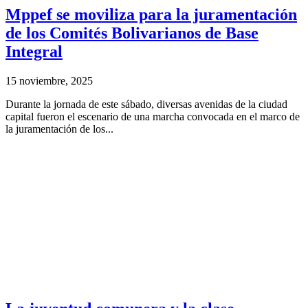
Mppef se moviliza para la juramentación
de los Comités Bolivarianos de Base
Integral
15 noviembre, 2025
Durante la jornada de este sábado, diversas avenidas de la ciudad
capital fueron el escenario de una marcha convocada en el marco de
la juramentación de los...