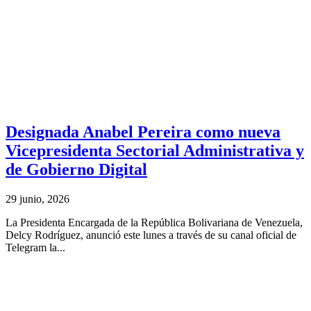
Designada Anabel Pereira como nueva
Vicepresidenta Sectorial Administrativa y
de Gobierno Digital
29 junio, 2026
La Presidenta Encargada de la República Bolivariana de Venezuela,
Delcy Rodríguez, anunció este lunes a través de su canal oficial de
Telegram la...