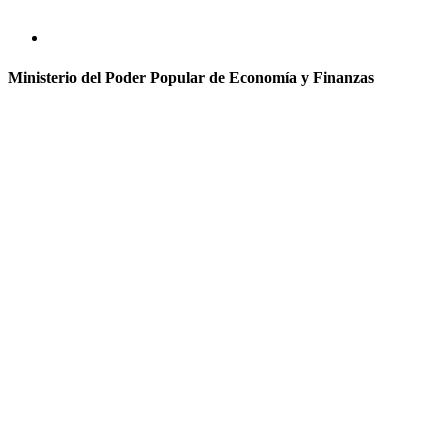
Ministerio del Poder Popular de Economía y Finanzas