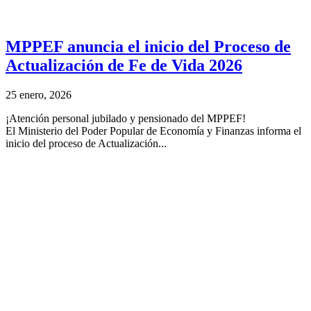
MPPEF anuncia el inicio del Proceso de
Actualización de Fe de Vida 2026
25 enero, 2026
¡Atención personal jubilado y pensionado del MPPEF!
El Ministerio del Poder Popular de Economía y Finanzas informa el
inicio del proceso de Actualización...