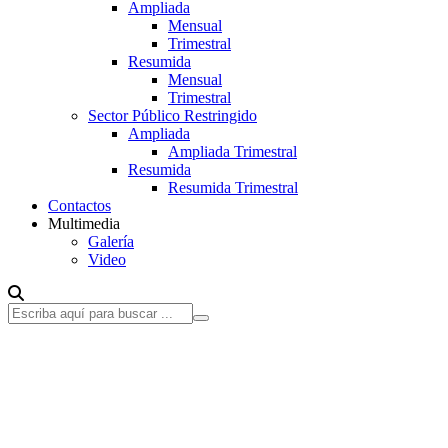
Ampliada
Mensual
Trimestral
Resumida
Mensual
Trimestral
Sector Público Restringido
Ampliada
Ampliada Trimestral
Resumida
Resumida Trimestral
Contactos
Multimedia
Galería
Video