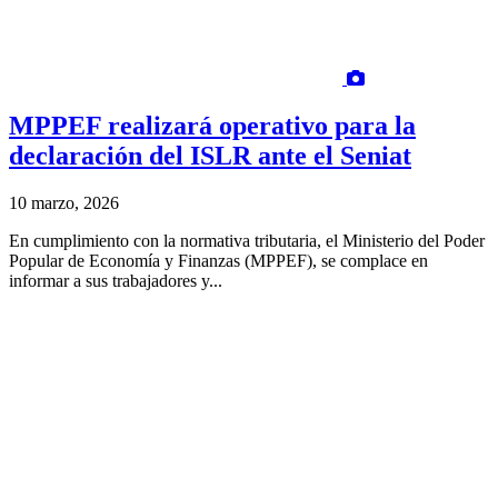
MPPEF realizará operativo para la
declaración del ISLR ante el Seniat
10 marzo, 2026
En cumplimiento con la normativa tributaria, el Ministerio del Poder
Popular de Economía y Finanzas (MPPEF), se complace en
informar a sus trabajadores y...