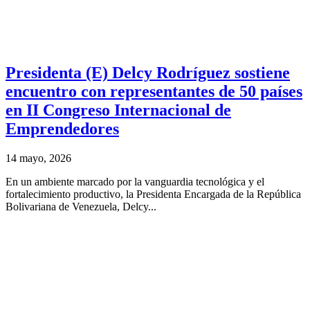
Presidenta (E) Delcy Rodríguez sostiene
encuentro con representantes de 50 países
en II Congreso Internacional de
Emprendedores
14 mayo, 2026
En un ambiente marcado por la vanguardia tecnológica y el
fortalecimiento productivo, la Presidenta Encargada de la República
Bolivariana de Venezuela, Delcy...