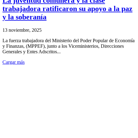
La juventud comunera y la clase
trabajadora ratificaron su apoyo a la paz
y la soberanía
13 noviembre, 2025
La fuerza trabajadora del Ministerio del Poder Popular de Economía
y Finanzas, (MPPEF), junto a los Viceministerios, Direcciones
Generales y Entes Adscritos...
Cargar más