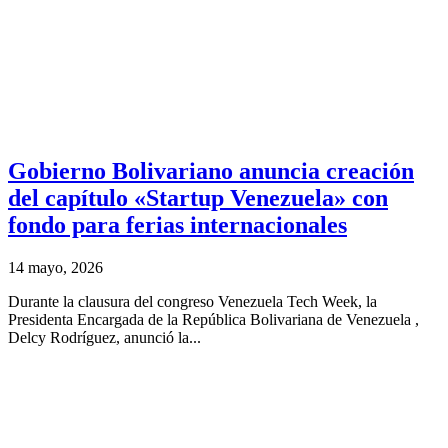
Gobierno Bolivariano anuncia creación
del capítulo «Startup Venezuela» con
fondo para ferias internacionales
14 mayo, 2026
Durante la clausura del congreso Venezuela Tech Week, la
Presidenta Encargada de la República Bolivariana de Venezuela ,
Delcy Rodríguez, anunció la...