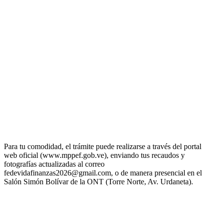
Para tu comodidad, el trámite puede realizarse a través del portal
web oficial (www.mppef.gob.ve), enviando tus recaudos y
fotografías actualizadas al correo
fedevidafinanzas2026@gmail.com, o de manera presencial en el
Salón Simón Bolívar de la ONT (Torre Norte, Av. Urdaneta).