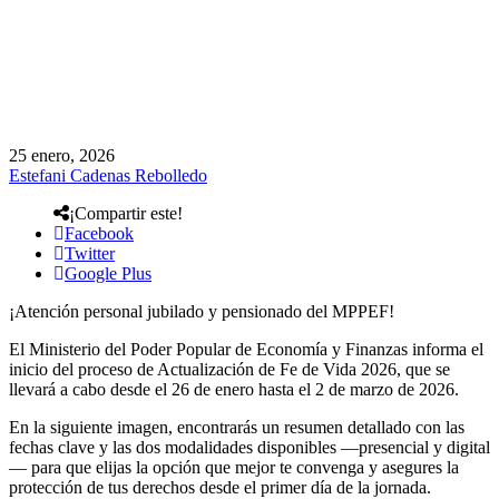
25 enero, 2026
Estefani Cadenas Rebolledo
¡Compartir este!
Facebook
Twitter
Google Plus
¡Atención personal jubilado y pensionado del MPPEF!
El Ministerio del Poder Popular de Economía y Finanzas informa el
inicio del proceso de Actualización de Fe de Vida 2026, que se
llevará a cabo desde el 26 de enero hasta el 2 de marzo de 2026.
En la siguiente imagen, encontrarás un resumen detallado con las
fechas clave y las dos modalidades disponibles —presencial y digital
— para que elijas la opción que mejor te convenga y asegures la
protección de tus derechos desde el primer día de la jornada.