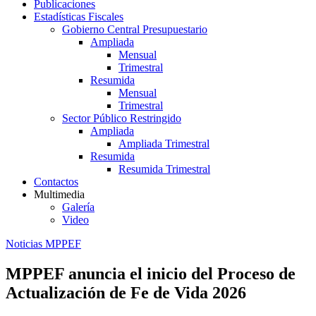
Publicaciones
Estadísticas Fiscales
Gobierno Central Presupuestario
Ampliada
Mensual
Trimestral
Resumida
Mensual
Trimestral
Sector Público Restringido
Ampliada
Ampliada Trimestral
Resumida
Resumida Trimestral
Contactos
Multimedia
Galería
Video
Noticias MPPEF
MPPEF anuncia el inicio del Proceso de
Actualización de Fe de Vida 2026