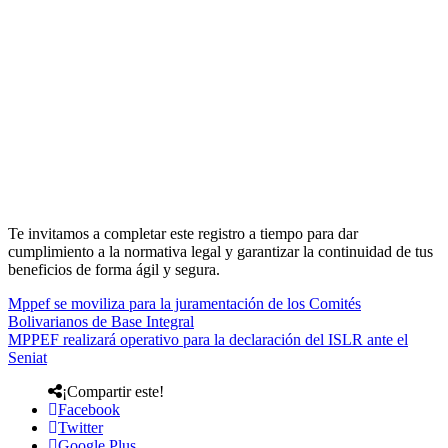
Te invitamos a completar este registro a tiempo para dar
cumplimiento a la normativa legal y garantizar la continuidad de tus
beneficios de forma ágil y segura.
Mppef se moviliza para la juramentación de los Comités
Bolivarianos de Base Integral
MPPEF realizará operativo para la declaración del ISLR ante el
Seniat
¡Compartir este!
Facebook
Twitter
Google Plus