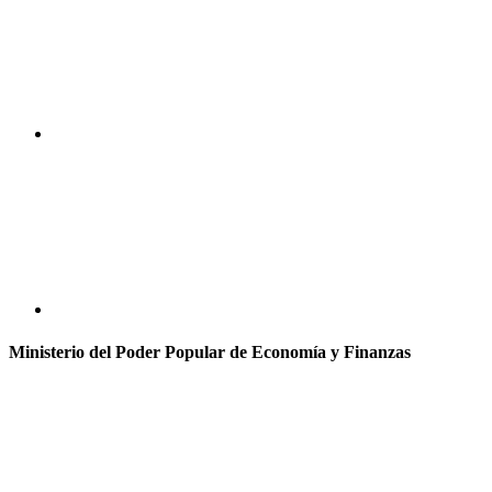
Ministerio del Poder Popular de Economía y Finanzas