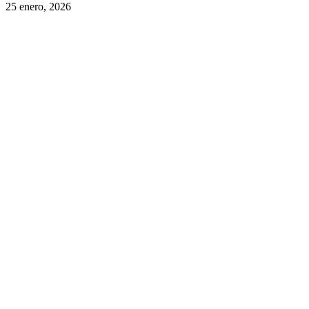
25 enero, 2026