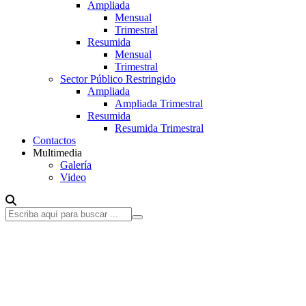
Ampliada
Mensual
Trimestral
Resumida
Mensual
Trimestral
Sector Público Restringido
Ampliada
Ampliada Trimestral
Resumida
Resumida Trimestral
Contactos
Multimedia
Galería
Video