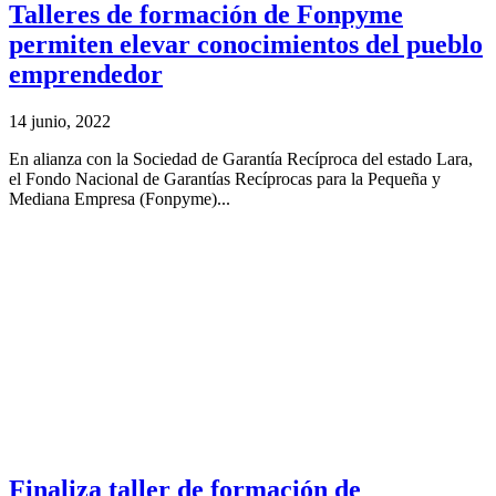
Talleres de formación de Fonpyme
permiten elevar conocimientos del pueblo
emprendedor
14 junio, 2022
En alianza con la Sociedad de Garantía Recíproca del estado Lara,
el Fondo Nacional de Garantías Recíprocas para la Pequeña y
Mediana Empresa (Fonpyme)...
Finaliza taller de formación de