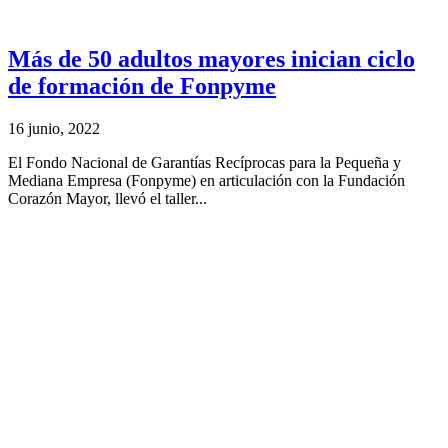
Más de 50 adultos mayores inician ciclo
de formación de Fonpyme
16 junio, 2022
El Fondo Nacional de Garantías Recíprocas para la Pequeña y
Mediana Empresa (Fonpyme) en articulación con la Fundación
Corazón Mayor, llevó el taller...