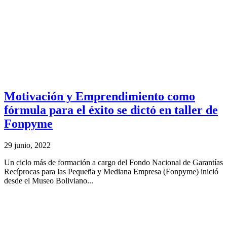
Motivación y Emprendimiento como
fórmula para el éxito se dictó en taller de
Fonpyme
29 junio, 2022
Un ciclo más de formación a cargo del Fondo Nacional de Garantías
Recíprocas para las Pequeña y Mediana Empresa (Fonpyme) inició
desde el Museo Boliviano...