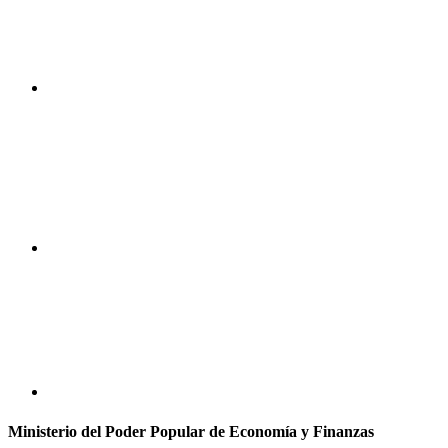
Ministerio del Poder Popular de Economía y Finanzas