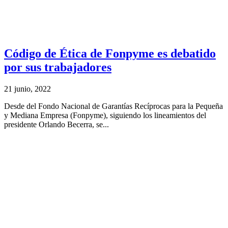
Código de Ética de Fonpyme es debatido
por sus trabajadores
21 junio, 2022
Desde del Fondo Nacional de Garantías Recíprocas para la Pequeña
y Mediana Empresa (Fonpyme), siguiendo los lineamientos del
presidente Orlando Becerra, se...