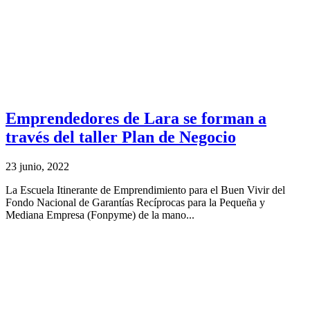
Emprendedores de Lara se forman a
través del taller Plan de Negocio
23 junio, 2022
La Escuela Itinerante de Emprendimiento para el Buen Vivir del
Fondo Nacional de Garantías Recíprocas para la Pequeña y
Mediana Empresa (Fonpyme) de la mano...