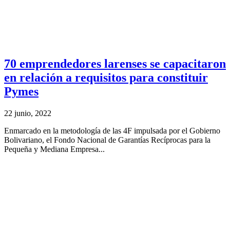
70 emprendedores larenses se capacitaron
en relación a requisitos para constituir
Pymes
22 junio, 2022
Enmarcado en la metodología de las 4F impulsada por el Gobierno
Bolivariano, el Fondo Nacional de Garantías Recíprocas para la
Pequeña y Mediana Empresa...