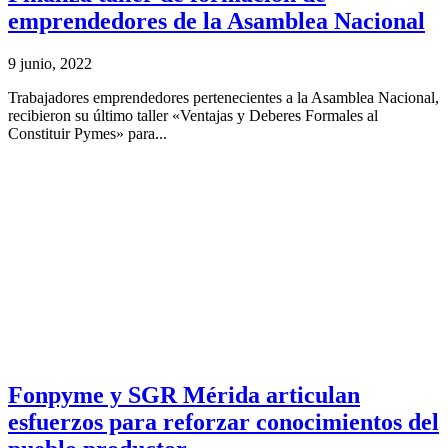
emprendedores de la Asamblea Nacional
9 junio, 2022
Trabajadores emprendedores pertenecientes a la Asamblea Nacional,
recibieron su último taller «Ventajas y Deberes Formales al
Constituir Pymes» para...
Fonpyme y SGR Mérida articulan
esfuerzos para reforzar conocimientos del