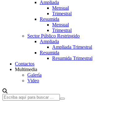
Ampliada
Mensual
Trimestral
Resumida
Mensual
Trimestral
Sector Público Restringido
Ampliada
Ampliada Trimestral
Resumida
Resumida Trimestral
Contactos
Multimedia
Galería
Video