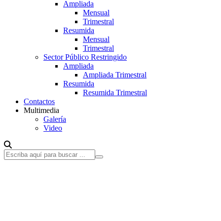
Ampliada
Mensual
Trimestral
Resumida
Mensual
Trimestral
Sector Público Restringido
Ampliada
Ampliada Trimestral
Resumida
Resumida Trimestral
Contactos
Multimedia
Galería
Video