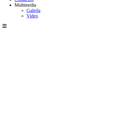
Multimedia
Galería
Video