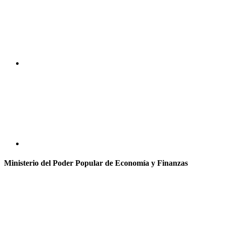
Ministerio del Poder Popular de Economía y Finanzas