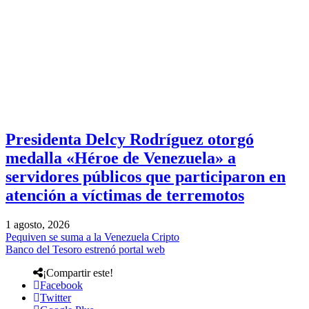
Presidenta Delcy Rodríguez otorgó
medalla «Héroe de Venezuela» a
servidores públicos que participaron en
atención a víctimas de terremotos
1 agosto, 2026
Pequiven se suma a la Venezuela Cripto
Banco del Tesoro estrenó portal web
¡Compartir este!
Facebook
Twitter