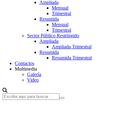
Ampliada
Mensual
Trimestral
Resumida
Mensual
Trimestral
Sector Público Restringido
Ampliada
Ampliada Trimestral
Resumida
Resumida Trimestral
Contactos
Multimedia
Galería
Video