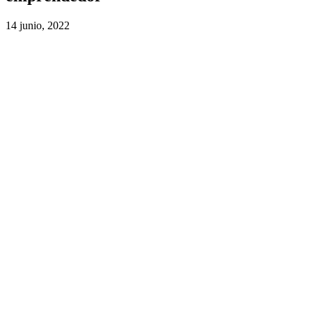
14 junio, 2022