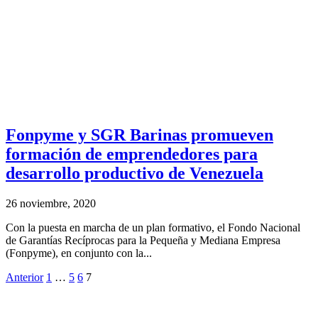
Fonpyme y SGR Barinas promueven
formación de emprendedores para
desarrollo productivo de Venezuela
26 noviembre, 2020
Con la puesta en marcha de un plan formativo, el Fondo Nacional
de Garantías Recíprocas para la Pequeña y Mediana Empresa
(Fonpyme), en conjunto con la...
Anterior
1
…
5
6
7