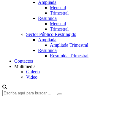
Ampliada
Mensual
Trimestral
Resumida
Mensual
Trimestral
Sector Público Restringido
Ampliada
Ampliada Trimestral
Resumida
Resumida Trimestral
Contactos
Multimedia
Galería
Video