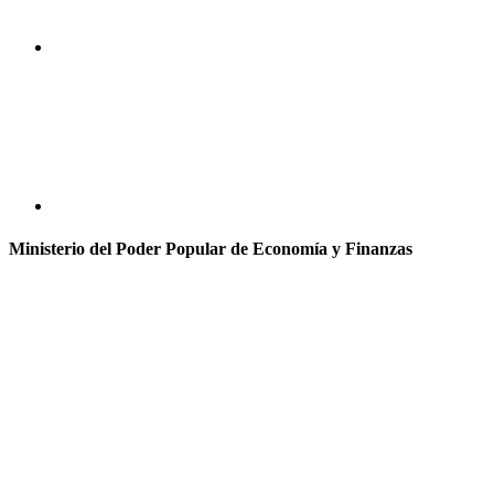
Ministerio del Poder Popular de Economía y Finanzas