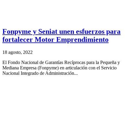
Fonpyme y Seniat unen esfuerzos para
fortalecer Motor Emprendimiento
18 agosto, 2022
El Fondo Nacional de Garantías Recíprocas para la Pequeña y
Mediana Empresa (Fonpyme) en articulación con el Servicio
Nacional Integrado de Administración...