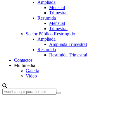
Ampliada
Mensual
Trimestral
Resumida
Mensual
Trimestral
Sector Público Restringido
Ampliada
Ampliada Trimestral
Resumida
Resumida Trimestral
Contactos
Multimedia
Galería
Video