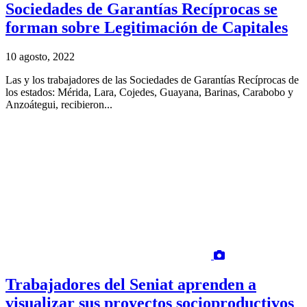
Sociedades de Garantías Recíprocas se
forman sobre Legitimación de Capitales
10 agosto, 2022
Las y los trabajadores de las Sociedades de Garantías Recíprocas de
los estados: Mérida, Lara, Cojedes, Guayana, Barinas, Carabobo y
Anzoátegui, recibieron...
Trabajadores del Seniat aprenden a
visualizar sus proyectos socioproductivos