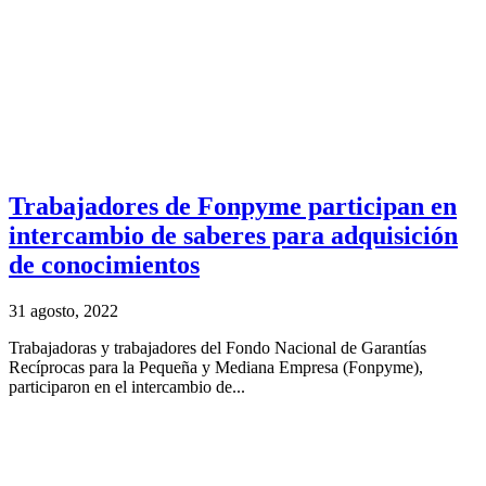
Trabajadores de Fonpyme participan en
intercambio de saberes para adquisición
de conocimientos
31 agosto, 2022
Trabajadoras y trabajadores del Fondo Nacional de Garantías
Recíprocas para la Pequeña y Mediana Empresa (Fonpyme),
participaron en el intercambio de...