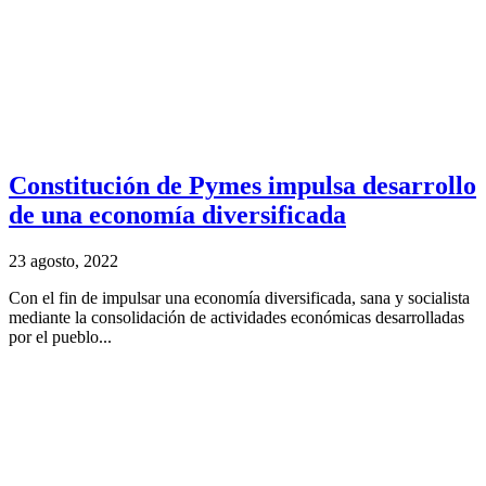
Constitución de Pymes impulsa desarrollo
de una economía diversificada
23 agosto, 2022
Con el fin de impulsar una economía diversificada, sana y socialista
mediante la consolidación de actividades económicas desarrolladas
por el pueblo...