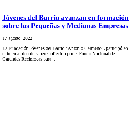
Jóvenes del Barrio avanzan en formación
sobre las Pequeñas y Medianas Empresas
17 agosto, 2022
La Fundación Jóvenes del Barrio “Antonio Cermeño”, participó en
el intercambio de saberes ofrecido por el Fondo Nacional de
Garantías Recíprocas para...