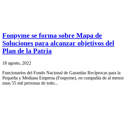
Fonpyme se forma sobre Mapa de
Soluciones para alcanzar objetivos del
Plan de la Patria
18 agosto, 2022
Funcionarios del Fondo Nacional de Garantías Recíprocas para la
Pequeña y Mediana Empresa (Fonpyme), en compañía de al menos
unas 55 mil personas de todo...