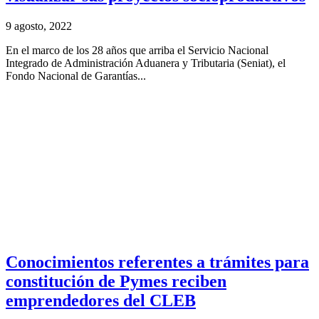
9 agosto, 2022
En el marco de los 28 años que arriba el Servicio Nacional
Integrado de Administración Aduanera y Tributaria (Seniat), el
Fondo Nacional de Garantías...
Conocimientos referentes a trámites para
constitución de Pymes reciben
emprendedores del CLEB