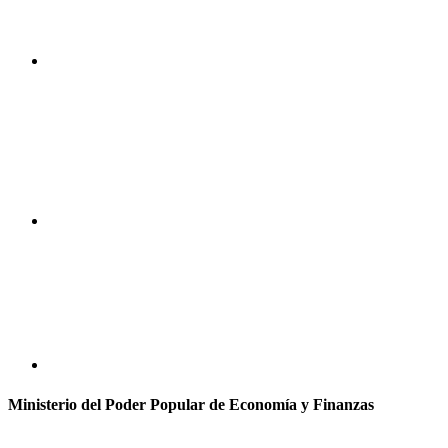
Ministerio del Poder Popular de Economía y Finanzas