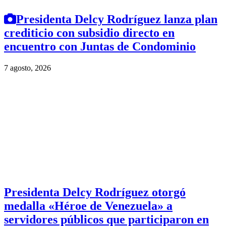
Presidenta Delcy Rodríguez lanza plan
crediticio con subsidio directo en
encuentro con Juntas de Condominio
7 agosto, 2026
Presidenta Delcy Rodríguez otorgó
medalla «Héroe de Venezuela» a
servidores públicos que participaron en