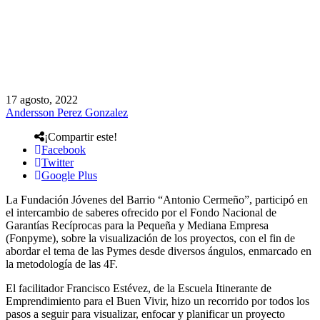
17 agosto, 2022
Andersson Perez Gonzalez
¡Compartir este!
Facebook
Twitter
Google Plus
La Fundación Jóvenes del Barrio “Antonio Cermeño”, participó en
el intercambio de saberes ofrecido por el Fondo Nacional de
Garantías Recíprocas para la Pequeña y Mediana Empresa
(Fonpyme), sobre la visualización de los proyectos, con el fin de
abordar el tema de las Pymes desde diversos ángulos, enmarcado en
la metodología de las 4F.
El facilitador Francisco Estévez, de la Escuela Itinerante de
Emprendimiento para el Buen Vivir, hizo un recorrido por todos los
pasos a seguir para visualizar, enfocar y planificar un proyecto