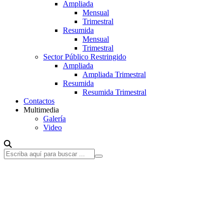
Ampliada
Mensual
Trimestral
Resumida
Mensual
Trimestral
Sector Público Restringido
Ampliada
Ampliada Trimestral
Resumida
Resumida Trimestral
Contactos
Multimedia
Galería
Video