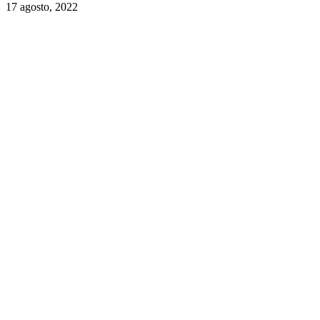
17 agosto, 2022