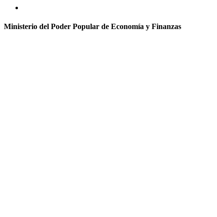
Ministerio del Poder Popular de Economía y Finanzas