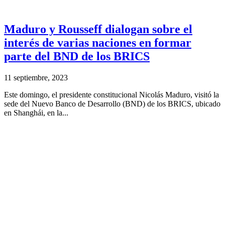
Maduro y Rousseff dialogan sobre el
interés de varias naciones en formar
parte del BND de los BRICS
11 septiembre, 2023
Este domingo, el presidente constitucional Nicolás Maduro, visitó la
sede del Nuevo Banco de Desarrollo (BND) de los BRICS, ubicado
en Shanghái, en la...