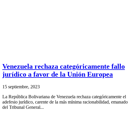
Venezuela rechaza categóricamente fallo
jurídico a favor de la Unión Europea
15 septiembre, 2023
La República Bolivariana de Venezuela rechaza categóricamente el
adefesio jurídico, carente de la más mínima racionabilidad, emanado
del Tribunal General...