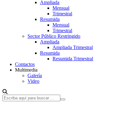
Ampliada
Mensual
Trimestral
Resumida
Mensual
Trimestral
Sector Público Restringido
Ampliada
Ampliada Trimestral
Resumida
Resumida Trimestral
Contactos
Multimedia
Galería
Video