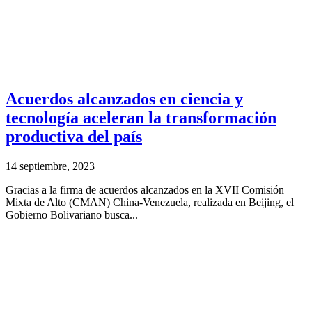
Acuerdos alcanzados en ciencia y
tecnología aceleran la transformación
productiva del país
14 septiembre, 2023
Gracias a la firma de acuerdos alcanzados en la XVII Comisión
Mixta de Alto (CMAN) China-Venezuela, realizada en Beijing, el
Gobierno Bolivariano busca...