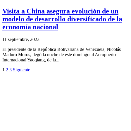
Visita a China asegura evolución de un
modelo de desarrollo diversificado de la
economía nacional
11 septiembre, 2023
El presidente de la República Bolivariana de Venezuela, Nicolás
Maduro Moros, llegó la noche de este domingo al Aeropuerto
Internacional Yaoqiang, de la...
1
2
3
Siguiente