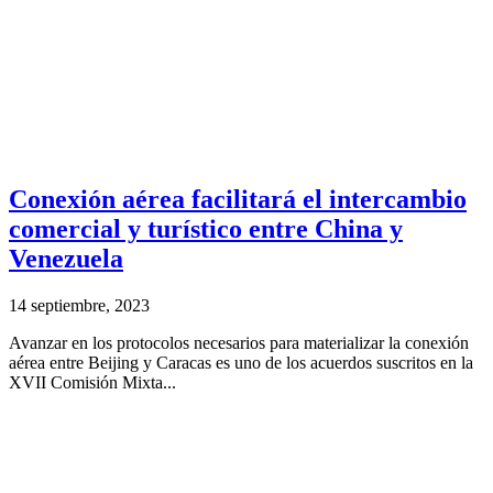
Conexión aérea facilitará el intercambio
comercial y turístico entre China y
Venezuela
14 septiembre, 2023
Avanzar en los protocolos necesarios para materializar la conexión
aérea entre Beijing y Caracas es uno de los acuerdos suscritos en la
XVII Comisión Mixta...