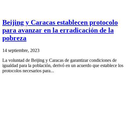
Beijing y Caracas establecen protocolo
para avanzar en la erradicación de la
pobreza
14 septiembre, 2023
La voluntad de Beijing y Caracas de garantizar condiciones de
igualdad para la población, derivó en un acuerdo que establece los
protocolos necesarios para...