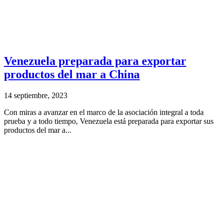
Venezuela preparada para exportar
productos del mar a China
14 septiembre, 2023
Con miras a avanzar en el marco de la asociación integral a toda
prueba y a todo tiempo, Venezuela está preparada para exportar sus
productos del mar a...