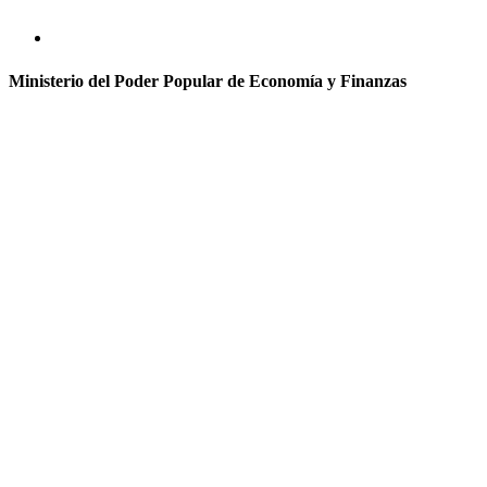
Ministerio del Poder Popular de Economía y Finanzas