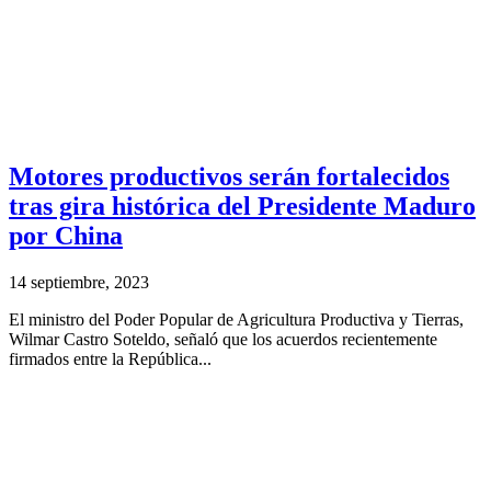
Motores productivos serán fortalecidos
tras gira histórica del Presidente Maduro
por China
14 septiembre, 2023
El ministro del Poder Popular de Agricultura Productiva y Tierras,
Wilmar Castro Soteldo, señaló que los acuerdos recientemente
firmados entre la República...