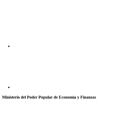
Ministerio del Poder Popular de Economía y Finanzas