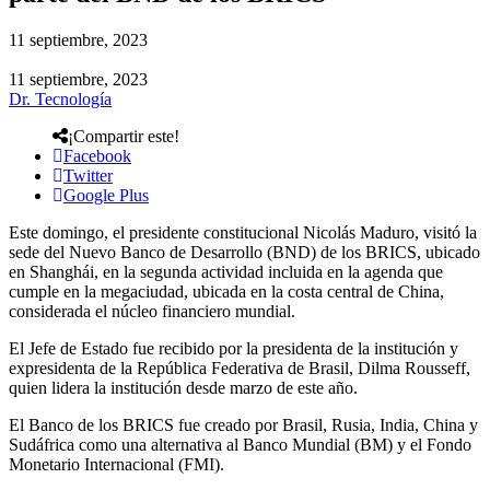
11 septiembre, 2023
11 septiembre, 2023
Dr. Tecnología
¡Compartir este!
Facebook
Twitter
Google Plus
Este domingo, el presidente constitucional Nicolás Maduro, visitó la
sede del Nuevo Banco de Desarrollo (BND) de los BRICS, ubicado
en Shanghái, en la segunda actividad incluida en la agenda que
cumple en la megaciudad, ubicada en la costa central de China,
considerada el núcleo financiero mundial.
El Jefe de Estado fue recibido por la presidenta de la institución y
expresidenta de la República Federativa de Brasil, Dilma Rousseff,
quien lidera la institución desde marzo de este año.
El Banco de los BRICS fue creado por Brasil, Rusia, India, China y
Sudáfrica como una alternativa al Banco Mundial (BM) y el Fondo
Monetario Internacional (FMI).