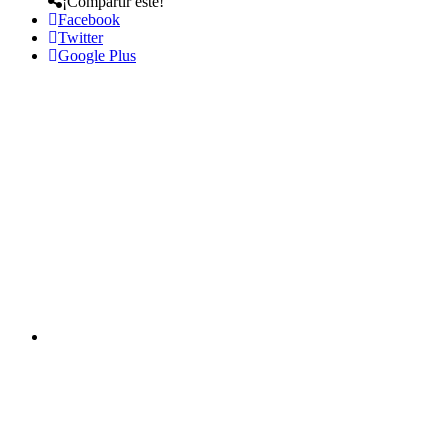
¡Compartir este!
Facebook
Twitter
Google Plus