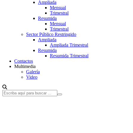
Ampliada
Mensual
Trimestral
Resumida
Mensual
Trimestral
Sector Público Restringido
Ampliada
Ampliada Trimestral
Resumida
Resumida Trimestral
Contactos
Multimedia
Galería
Video