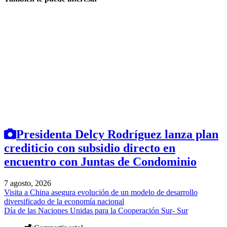
Presidenta Delcy Rodríguez lanza plan
crediticio con subsidio directo en
encuentro con Juntas de Condominio
7 agosto, 2026
Visita a China asegura evolución de un modelo de desarrollo
diversificado de la economía nacional
Día de las Naciones Unidas para la Cooperación Sur- Sur