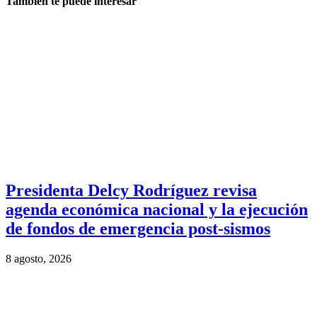
También te puede interesar
Presidenta Delcy Rodríguez revisa
agenda económica nacional y la ejecución
de fondos de emergencia post-sismos
8 agosto, 2026