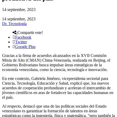
14 septiembre, 2023
14 septiembre, 2023
Dr. Tecnología
¡Compartir este!
Facebook
Twitter
Google Plus
Gracias a la firma de acuerdos alcanzados en la XVII Comisión
Mixta de Alto (CMAN) China-Venezuela, realizada en Beijing, el
Gobierno Bolivariano busca impulsar áreas estratégicas de la
economía venezolana, como la ciencia, tecnología e innovación.
En este contexto, Gabriela Jiménez, vicepresidenta sectorial para
Ciencia, Tecnología, Educación y Salud, explicó que, los nuevos
acuerdos de cooperación profundizan y aceleran el intercambio de
jóvenes científicos en aras de fortalecer las capacidades humanas en
el país.
Al respecto, destacó que una de las políticas sociales del Estado
venezolano es garantizar la formación de talentos en áreas
estratégicas como la ingeniería, física y matemática, “pero también la