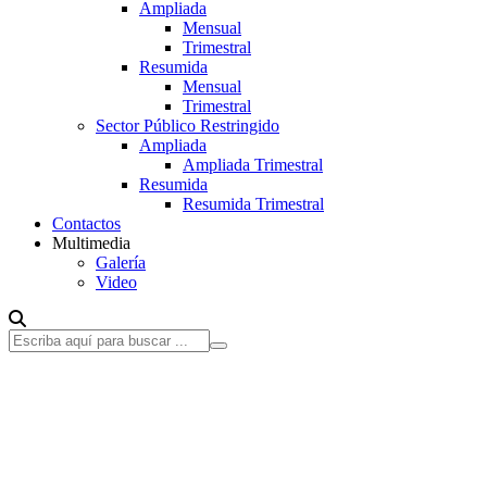
Ampliada
Mensual
Trimestral
Resumida
Mensual
Trimestral
Sector Público Restringido
Ampliada
Ampliada Trimestral
Resumida
Resumida Trimestral
Contactos
Multimedia
Galería
Video