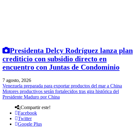
Presidenta Delcy Rodríguez lanza plan
crediticio con subsidio directo en
encuentro con Juntas de Condominio
7 agosto, 2026
Venezuela preparada para exportar productos del mar a China
Motores productivos serán fortalecidos tras gira histórica del
Presidente Maduro por China
¡Compartir este!
Facebook
Twitter
Google Plus