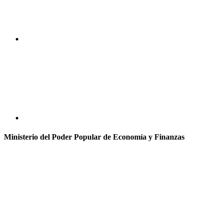
Ministerio del Poder Popular de Economía y Finanzas