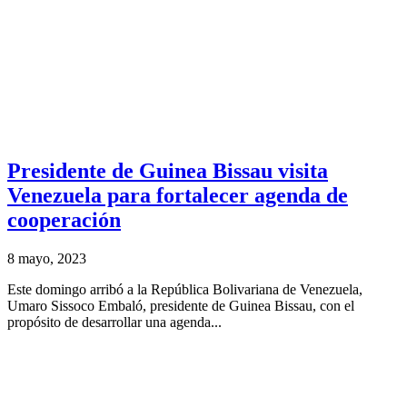
Presidente de Guinea Bissau visita
Venezuela para fortalecer agenda de
cooperación
8 mayo, 2023
Este domingo arribó a la República Bolivariana de Venezuela,
Umaro Sissoco Embaló, presidente de Guinea Bissau, con el
propósito de desarrollar una agenda...