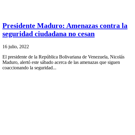
Presidente Maduro: Amenazas contra la
seguridad ciudadana no cesan
16 julio, 2022
El presidente de la República Bolivariana de Venezuela, Nicolás
Maduro, alertó este sábado acerca de las amenazas que siguen
coaccionando la seguridad...