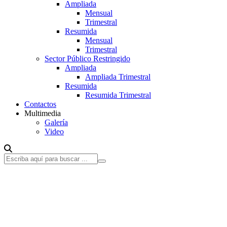
Ampliada
Mensual
Trimestral
Resumida
Mensual
Trimestral
Sector Público Restringido
Ampliada
Ampliada Trimestral
Resumida
Resumida Trimestral
Contactos
Multimedia
Galería
Video