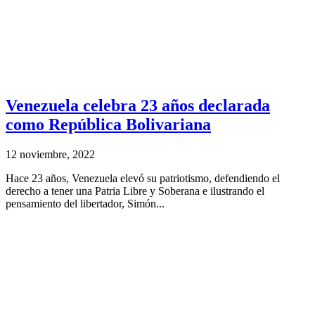
Venezuela celebra 23 años declarada
como República Bolivariana
12 noviembre, 2022
Hace 23 años, Venezuela elevó su patriotismo, defendiendo el
derecho a tener una Patria Libre y Soberana e ilustrando el
pensamiento del libertador, Simón...