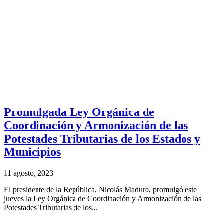
Promulgada Ley Orgánica de
Coordinación y Armonización de las
Potestades Tributarias de los Estados y
Municipios
11 agosto, 2023
El presidente de la República, Nicolás Maduro, promulgó este
jueves la Ley Orgánica de Coordinación y Armonización de las
Potestades Tributarias de los...