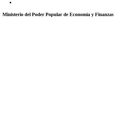
Ministerio del Poder Popular de Economía y Finanzas