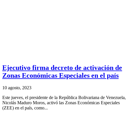
Ejecutivo firma decreto de activación de
Zonas Económicas Especiales en el país
10 agosto, 2023
Este jueves, el presidente de la República Bolivariana de Venezuela,
Nicolás Maduro Moros, activó las Zonas Económicas Especiales
(ZEE) en el país, como...