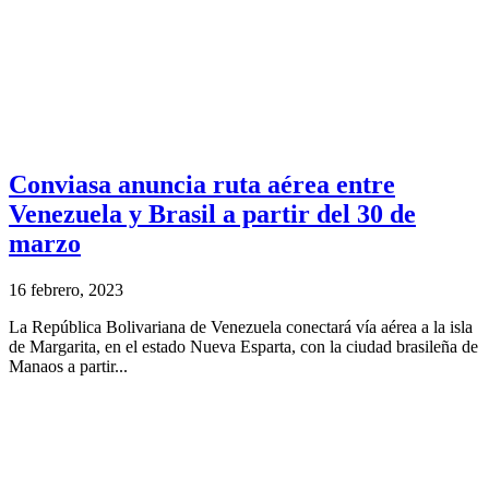
Conviasa anuncia ruta aérea entre
Venezuela y Brasil a partir del 30 de
marzo
16 febrero, 2023
La República Bolivariana de Venezuela conectará vía aérea a la isla
de Margarita, en el estado Nueva Esparta, con la ciudad brasileña de
Manaos a partir...