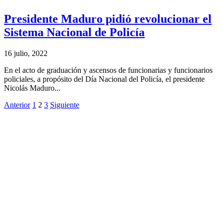
Presidente Maduro pidió revolucionar el
Sistema Nacional de Policía
16 julio, 2022
En el acto de graduación y ascensos de funcionarias y funcionarios
policiales, a propósito del Día Nacional del Policía, el presidente
Nicolás Maduro...
Anterior
1
2
3
Siguiente