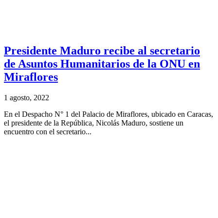
Presidente Maduro recibe al secretario
de Asuntos Humanitarios de la ONU en
Miraflores
1 agosto, 2022
En el Despacho N° 1 del Palacio de Miraflores, ubicado en Caracas,
el presidente de la República, Nicolás Maduro, sostiene un
encuentro con el secretario...