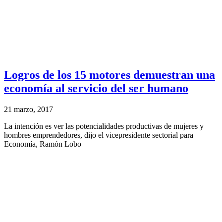
Logros de los 15 motores demuestran una
economía al servicio del ser humano
21 marzo, 2017
La intención es ver las potencialidades productivas de mujeres y
hombres emprendedores, dijo el vicepresidente sectorial para
Economía, Ramón Lobo