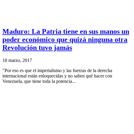
Maduro: La Patria tiene en sus manos un
poder económico que quizá ninguna otra
Revolución tuvo jamás
18 marzo, 2017
"Por eso es que el imperialismo y las fuerzas de la derecha
internacional están enloquecidas y no saben qué hacer con
Venezuela, que tiene toda la potencia...