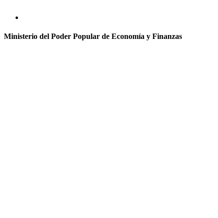
Ministerio del Poder Popular de Economía y Finanzas