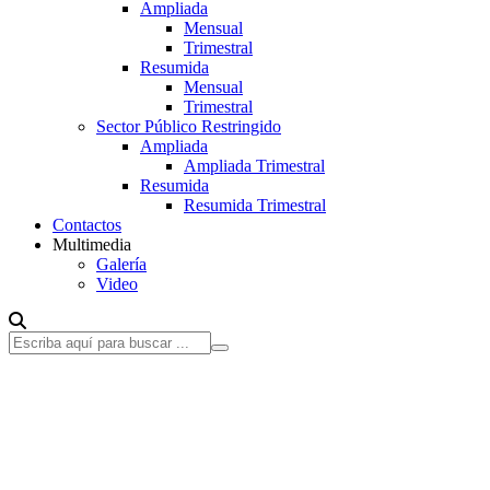
Ampliada
Mensual
Trimestral
Resumida
Mensual
Trimestral
Sector Público Restringido
Ampliada
Ampliada Trimestral
Resumida
Resumida Trimestral
Contactos
Multimedia
Galería
Video