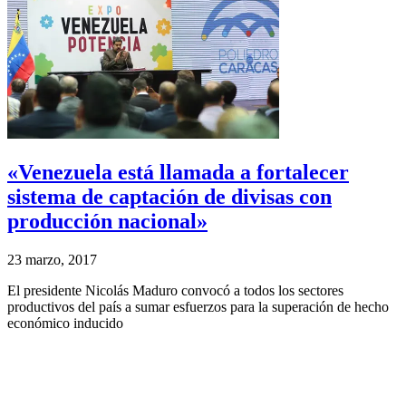
«Venezuela está llamada a fortalecer
sistema de captación de divisas con
producción nacional»
23 marzo, 2017
El presidente Nicolás Maduro convocó a todos los sectores
productivos del país a sumar esfuerzos para la superación de hecho
económico inducido