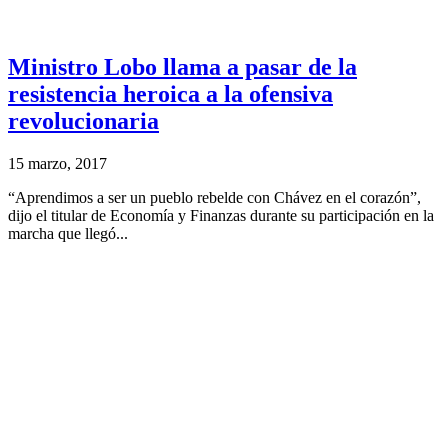
Ministro Lobo llama a pasar de la
resistencia heroica a la ofensiva
revolucionaria
15 marzo, 2017
“Aprendimos a ser un pueblo rebelde con Chávez en el corazón”,
dijo el titular de Economía y Finanzas durante su participación en la
marcha que llegó...