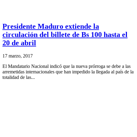
Presidente Maduro extiende la
circulación del billete de Bs 100 hasta el
20 de abril
17 marzo, 2017
El Mandatario Nacional indicó que la nueva prórroga se debe a las
arremetidas internacionales que han impedido la llegada al país de la
totalidad de las...