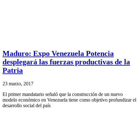
Maduro: Expo Venezuela Potencia
desplegará las fuerzas productivas de la
Patria
23 marzo, 2017
El primer mandatario señaló que la construcción de un nuevo
modelo económico en Venezuela tiene como objetivo profundizar el
desarrollo social del país