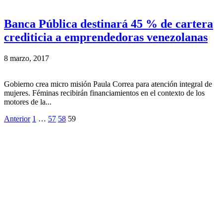
Banca Pública destinará 45 % de cartera
crediticia a emprendedoras venezolanas
8 marzo, 2017
Gobierno crea micro misión Paula Correa para atención integral de
mujeres. Féminas recibirán financiamientos en el contexto de los
motores de la...
Anterior
1
…
57
58
59