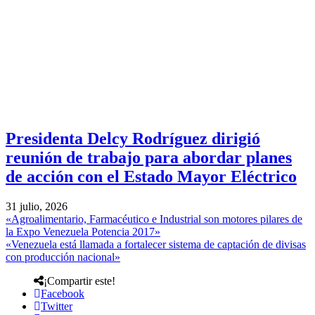
Presidenta Delcy Rodríguez dirigió
reunión de trabajo para abordar planes
de acción con el Estado Mayor Eléctrico
31 julio, 2026
«Agroalimentario, Farmacéutico e Industrial son motores pilares de
la Expo Venezuela Potencia 2017»
«Venezuela está llamada a fortalecer sistema de captación de divisas
con producción nacional»
¡Compartir este!
Facebook
Twitter