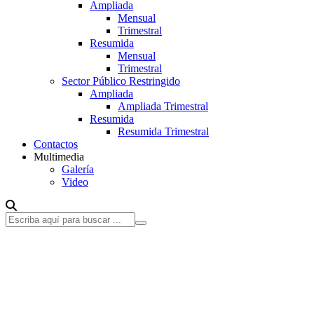
Ampliada
Mensual
Trimestral
Resumida
Mensual
Trimestral
Sector Público Restringido
Ampliada
Ampliada Trimestral
Resumida
Resumida Trimestral
Contactos
Multimedia
Galería
Video