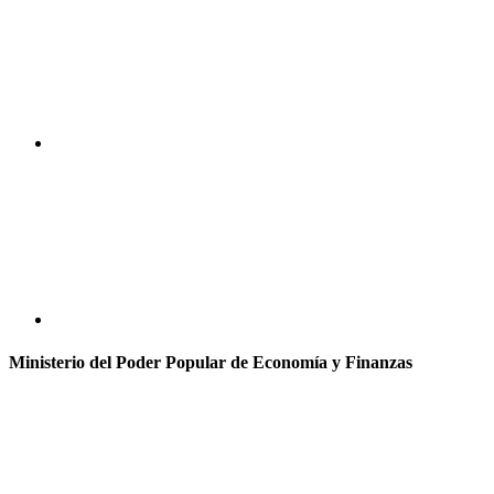
Ministerio del Poder Popular de Economía y Finanzas