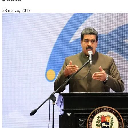
23 marzo, 2017