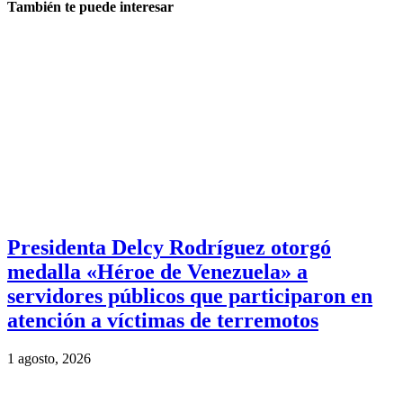
También te puede interesar
Presidenta Delcy Rodríguez otorgó
medalla «Héroe de Venezuela» a
servidores públicos que participaron en
atención a víctimas de terremotos
1 agosto, 2026