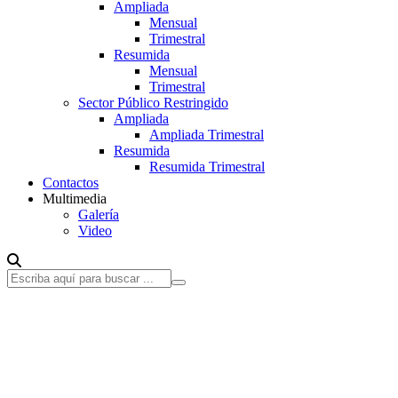
Ampliada
Mensual
Trimestral
Resumida
Mensual
Trimestral
Sector Público Restringido
Ampliada
Ampliada Trimestral
Resumida
Resumida Trimestral
Contactos
Multimedia
Galería
Video