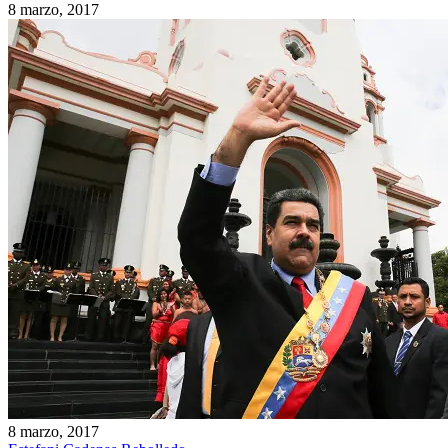
8 marzo, 2017
8 marzo, 2017