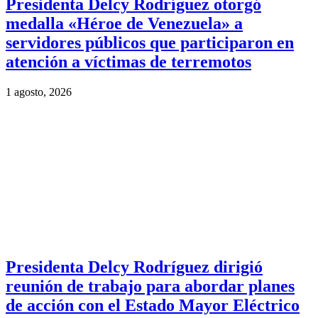
Presidenta Delcy Rodríguez otorgó
medalla «Héroe de Venezuela» a
servidores públicos que participaron en
atención a víctimas de terremotos
1 agosto, 2026
Presidenta Delcy Rodríguez dirigió
reunión de trabajo para abordar planes
de acción con el Estado Mayor Eléctrico