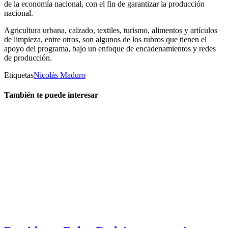
de la economía nacional, con el fin de garantizar la producción
nacional.
Agricultura urbana, calzado, textiles, turismo, alimentos y artículos
de limpieza, entre otros, son algunos de los rubros que tienen el
apoyo del programa, bajo un enfoque de encadenamientos y redes
de producción.
Etiquetas
Nicolás Maduro
También te puede interesar