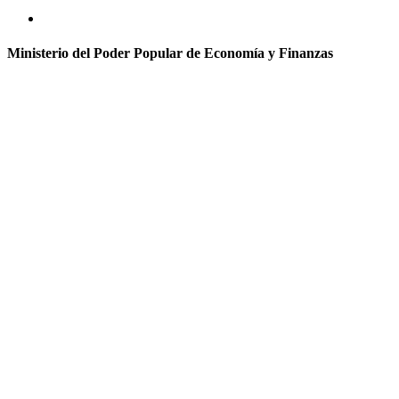
Ministerio del Poder Popular de Economía y Finanzas