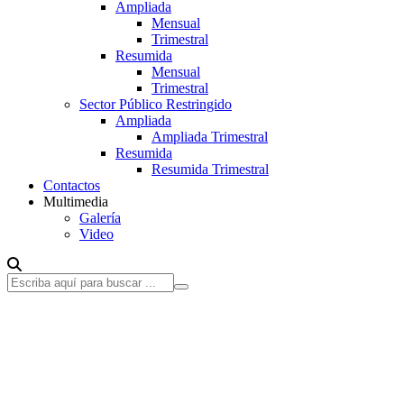
Ampliada
Mensual
Trimestral
Resumida
Mensual
Trimestral
Sector Público Restringido
Ampliada
Ampliada Trimestral
Resumida
Resumida Trimestral
Contactos
Multimedia
Galería
Video