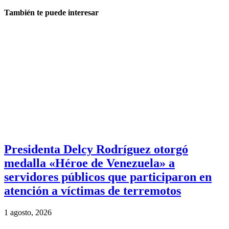
También te puede interesar
Presidenta Delcy Rodríguez otorgó
medalla «Héroe de Venezuela» a
servidores públicos que participaron en
atención a víctimas de terremotos
1 agosto, 2026