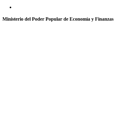
Ministerio del Poder Popular de Economía y Finanzas