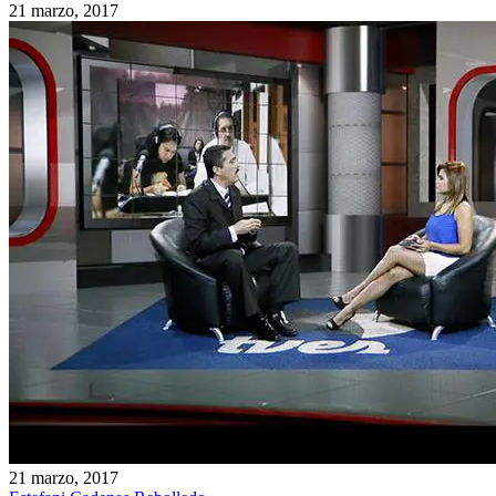
21 marzo, 2017
21 marzo, 2017