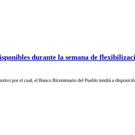
sponibles durante la semana de flexibilizac
ivo por el cual, el Banco Bicentenario del Pueblo tendrá a disposición