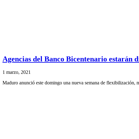
Agencias del Banco Bicentenario estarán di
1 marzo, 2021
Maduro anunció este domingo una nueva semana de flexibilización, mot