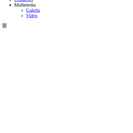
Multimedia
Galería
Video