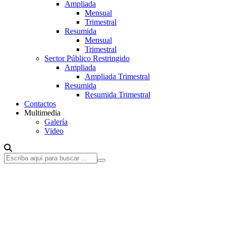
Ampliada
Mensual
Trimestral
Resumida
Mensual
Trimestral
Sector Público Restringido
Ampliada
Ampliada Trimestral
Resumida
Resumida Trimestral
Contactos
Multimedia
Galería
Video