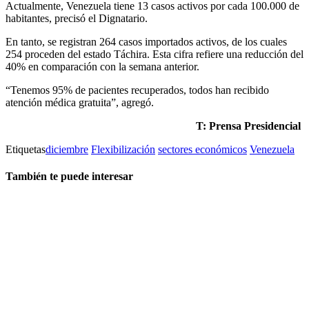
Actualmente, Venezuela tiene 13 casos activos por cada 100.000 de
habitantes, precisó el Dignatario.
En tanto, se registran 264 casos importados activos, de los cuales
254 proceden del estado Táchira. Esta cifra refiere una reducción del
40% en comparación con la semana anterior.
“Tenemos 95% de pacientes recuperados, todos han recibido
atención médica gratuita”, agregó.
T: Prensa Presidencial
Etiquetas
diciembre
Flexibilización
sectores económicos
Venezuela
También te puede interesar