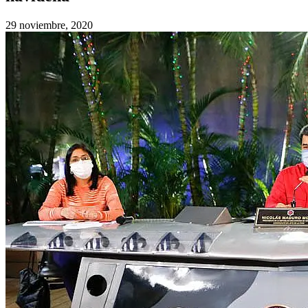
29 noviembre, 2020