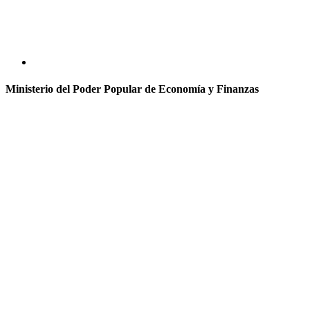
Ministerio del Poder Popular de Economía y Finanzas