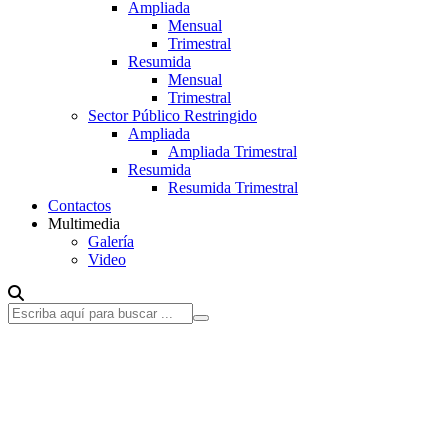
Ampliada
Mensual
Trimestral
Resumida
Mensual
Trimestral
Sector Público Restringido
Ampliada
Ampliada Trimestral
Resumida
Resumida Trimestral
Contactos
Multimedia
Galería
Video