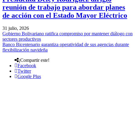
reunión de trabajo para abordar planes
de acción con el Estado Mayor Eléctrico
31 julio, 2026
Gobierno Bolivariano ratifica compromiso por mantener diálogo con
sectores productivos
Banco Bicentenario garantiza operatividad de sus agencias durante
flexibilización navideña
¡Compartir este!
Facebook
Twitter
Google Plus