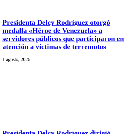
Presidenta Delcy Rodríguez otorgó
medalla «Héroe de Venezuela» a
servidores públicos que participaron en
atención a víctimas de terremotos
1 agosto, 2026
Presidenta Delcy Rodríguez dirigió