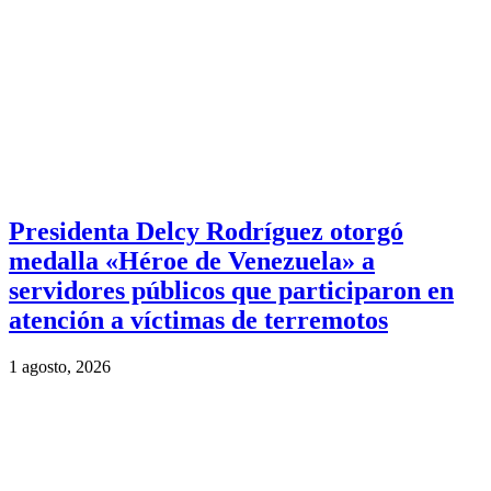
Presidenta Delcy Rodríguez otorgó
medalla «Héroe de Venezuela» a
servidores públicos que participaron en
atención a víctimas de terremotos
1 agosto, 2026