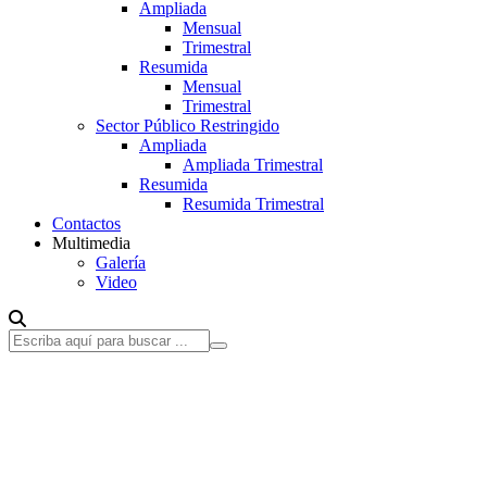
Ampliada
Mensual
Trimestral
Resumida
Mensual
Trimestral
Sector Público Restringido
Ampliada
Ampliada Trimestral
Resumida
Resumida Trimestral
Contactos
Multimedia
Galería
Video