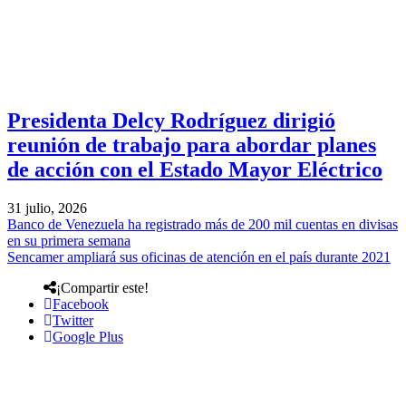
Presidenta Delcy Rodríguez dirigió
reunión de trabajo para abordar planes
de acción con el Estado Mayor Eléctrico
31 julio, 2026
Banco de Venezuela ha registrado más de 200 mil cuentas en divisas
en su primera semana
Sencamer ampliará sus oficinas de atención en el país durante 2021
¡Compartir este!
Facebook
Twitter
Google Plus