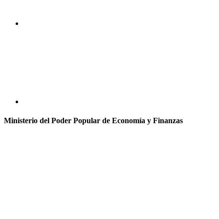
Ministerio del Poder Popular de Economía y Finanzas