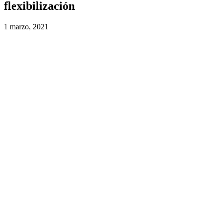
flexibilización
1 marzo, 2021