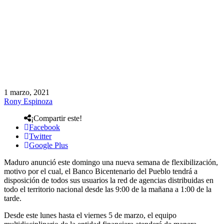
1 marzo, 2021
Rony Espinoza
¡Compartir este!
Facebook
Twitter
Google Plus
Maduro anunció este domingo una nueva semana de flexibilización,
motivo por el cual, el Banco Bicentenario del Pueblo tendrá a
disposición de todos sus usuarios la red de agencias distribuidas en
todo el territorio nacional desde las 9:00 de la mañana a 1:00 de la
tarde.
Desde este lunes hasta el viernes 5 de marzo, el equipo