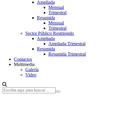
Ampliada
Mensual
Trimestral
Resumida
Mensual
Trimestral
Sector Público Restringido
Ampliada
Ampliada Trimestral
Resumida
Resumida Trimestral
Contactos
Multimedia
Galería
Video