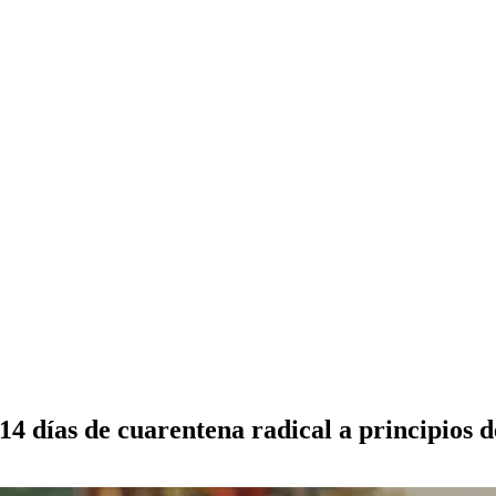
 días de cuarentena radical a principios d