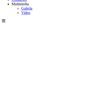
Multimedia
Galería
Video