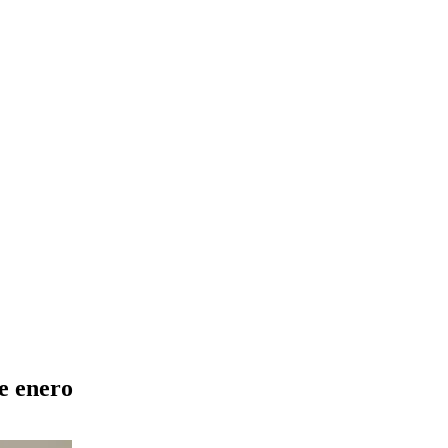
e enero