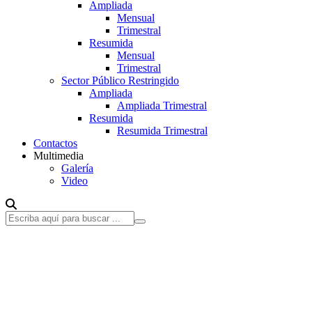
Ampliada
Mensual
Trimestral
Resumida
Mensual
Trimestral
Sector Público Restringido
Ampliada
Ampliada Trimestral
Resumida
Resumida Trimestral
Contactos
Multimedia
Galería
Video