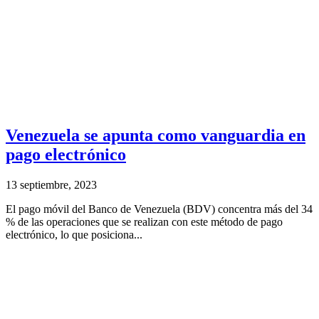
Venezuela se apunta como vanguardia en
pago electrónico
13 septiembre, 2023
El pago móvil del Banco de Venezuela (BDV) concentra más del 34
% de las operaciones que se realizan con este método de pago
electrónico, lo que posiciona...