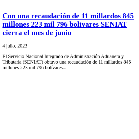
Con una recaudación de 11 millardos 845
millones 223 mil 796 bolívares SENIAT
cierra el mes de junio
4 julio, 2023
El Servicio Nacional Integrado de Administración Aduanera y
Tributaria (SENIAT) obtuvo una recaudación de 11 millardos 845
millones 223 mil 796 bolívares...