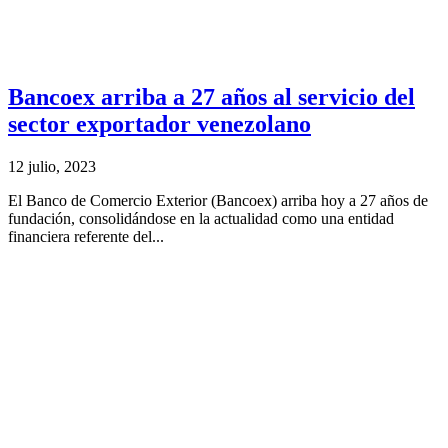
Bancoex arriba a 27 años al servicio del
sector exportador venezolano
12 julio, 2023
El Banco de Comercio Exterior (Bancoex) arriba hoy a 27 años de
fundación, consolidándose en la actualidad como una entidad
financiera referente del...