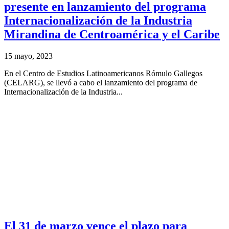
presente en lanzamiento del programa
Internacionalización de la Industria
Mirandina de Centroamérica y el Caribe
15 mayo, 2023
En el Centro de Estudios Latinoamericanos Rómulo Gallegos
(CELARG), se llevó a cabo el lanzamiento del programa de
Internacionalización de la Industria...
El 31 de marzo vence el plazo para