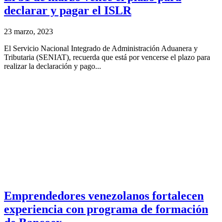
declarar y pagar el ISLR
23 marzo, 2023
El Servicio Nacional Integrado de Administración Aduanera y
Tributaria (SENIAT), recuerda que está por vencerse el plazo para
realizar la declaración y pago...
Emprendedores venezolanos fortalecen
experiencia con programa de formación