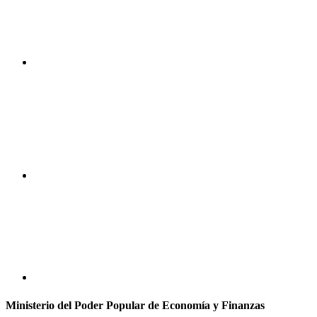
Ministerio del Poder Popular de Economía y Finanzas