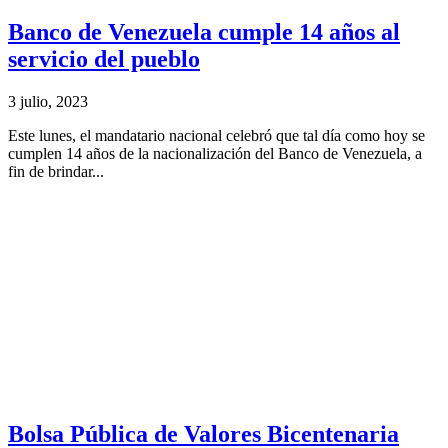
Banco de Venezuela cumple 14 años al
servicio del pueblo
3 julio, 2023
Este lunes, el mandatario nacional celebró que tal día como hoy se
cumplen 14 años de la nacionalización del Banco de Venezuela, a
fin de brindar...
Bolsa Pública de Valores Bicentenaria