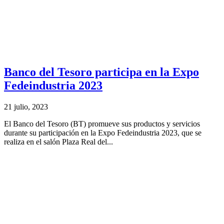
Banco del Tesoro participa en la Expo
Fedeindustria 2023
21 julio, 2023
El Banco del Tesoro (BT) promueve sus productos y servicios
durante su participación en la Expo Fedeindustria 2023, que se
realiza en el salón Plaza Real del...