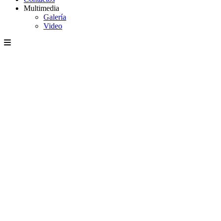
Multimedia
Galería
Video