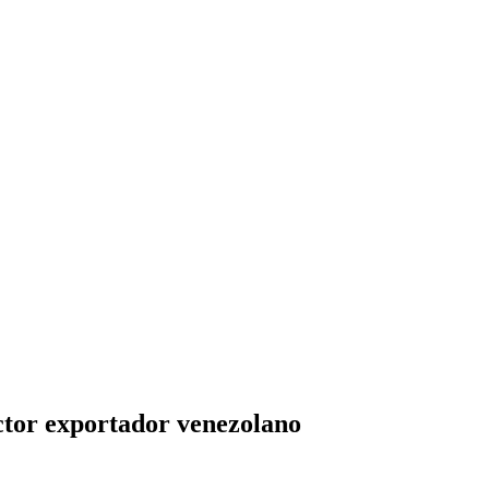
ector exportador venezolano