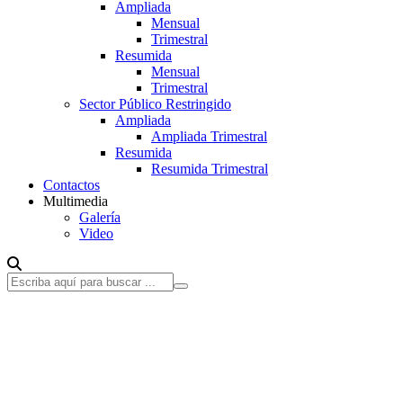
Ampliada
Mensual
Trimestral
Resumida
Mensual
Trimestral
Sector Público Restringido
Ampliada
Ampliada Trimestral
Resumida
Resumida Trimestral
Contactos
Multimedia
Galería
Video