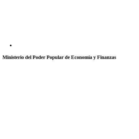
Ministerio del Poder Popular de Economía y Finanzas