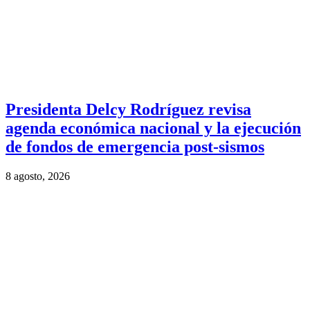
Presidenta Delcy Rodríguez revisa
agenda económica nacional y la ejecución
de fondos de emergencia post-sismos
8 agosto, 2026