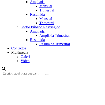
Ampliada
Mensual
Trimestral
Resumida
Mensual
Trimestral
Sector Público Restringido
Ampliada
Ampliada Trimestral
Resumida
Resumida Trimestral
Contactos
Multimedia
Galería
Video