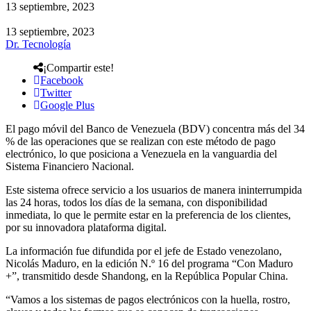
13 septiembre, 2023
13 septiembre, 2023
Dr. Tecnología
¡Compartir este!
Facebook
Twitter
Google Plus
El pago móvil del Banco de Venezuela (BDV) concentra más del 34
% de las operaciones que se realizan con este método de pago
electrónico, lo que posiciona a Venezuela en la vanguardia del
Sistema Financiero Nacional.
Este sistema ofrece servicio a los usuarios de manera ininterrumpida
las 24 horas, todos los días de la semana, con disponibilidad
inmediata, lo que le permite estar en la preferencia de los clientes,
por su innovadora plataforma digital.
La información fue difundida por el jefe de Estado venezolano,
Nicolás Maduro, en la edición N.º 16 del programa “Con Maduro
+”, transmitido desde Shandong, en la República Popular China.
“Vamos a los sistemas de pagos electrónicos con la huella, rostro,