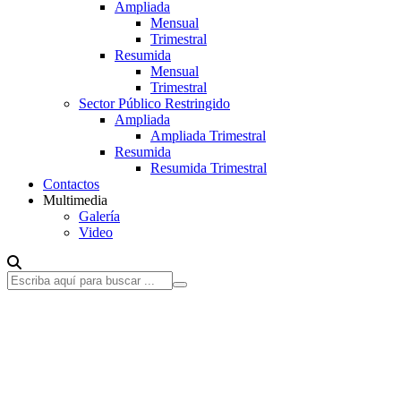
Ampliada
Mensual
Trimestral
Resumida
Mensual
Trimestral
Sector Público Restringido
Ampliada
Ampliada Trimestral
Resumida
Resumida Trimestral
Contactos
Multimedia
Galería
Video