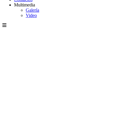
Multimedia
Galería
Video