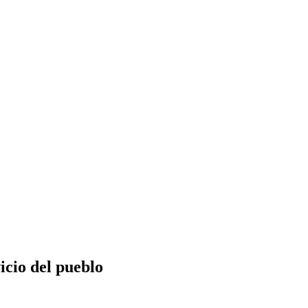
icio del pueblo