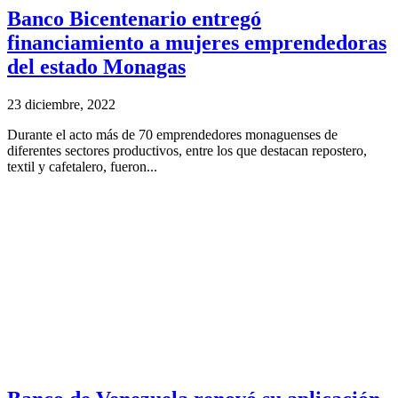
Banco Bicentenario entregó
financiamiento a mujeres emprendedoras
del estado Monagas
23 diciembre, 2022
Durante el acto más de 70 emprendedores monaguenses de
diferentes sectores productivos, entre los que destacan repostero,
textil y cafetalero, fueron...