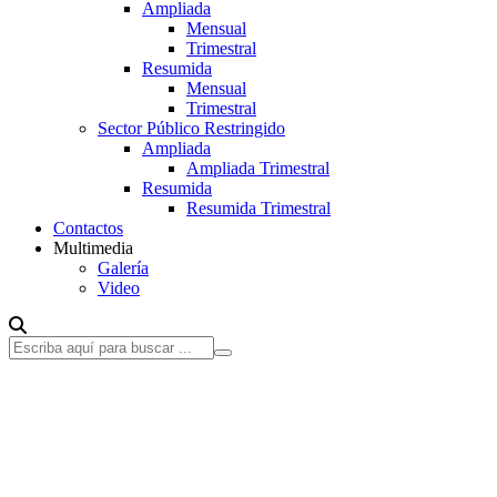
Ampliada
Mensual
Trimestral
Resumida
Mensual
Trimestral
Sector Público Restringido
Ampliada
Ampliada Trimestral
Resumida
Resumida Trimestral
Contactos
Multimedia
Galería
Video