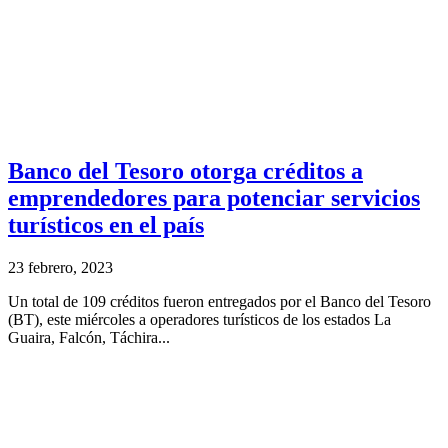
Banco del Tesoro otorga créditos a
emprendedores para potenciar servicios
turísticos en el país
23 febrero, 2023
Un total de 109 créditos fueron entregados por el Banco del Tesoro
(BT), este miércoles a operadores turísticos de los estados La
Guaira, Falcón, Táchira...