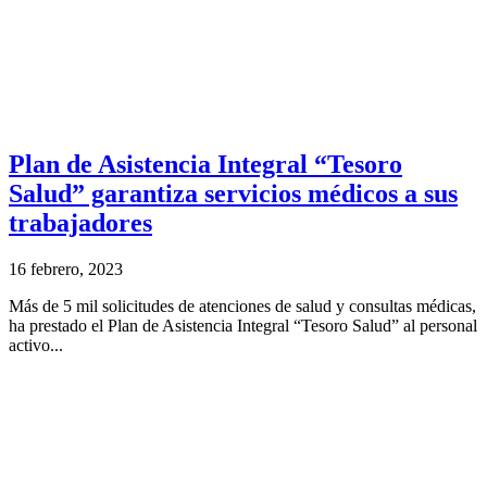
Plan de Asistencia Integral “Tesoro
Salud” garantiza servicios médicos a sus
trabajadores
16 febrero, 2023
Más de 5 mil solicitudes de atenciones de salud y consultas médicas,
ha prestado el Plan de Asistencia Integral “Tesoro Salud” al personal
activo...