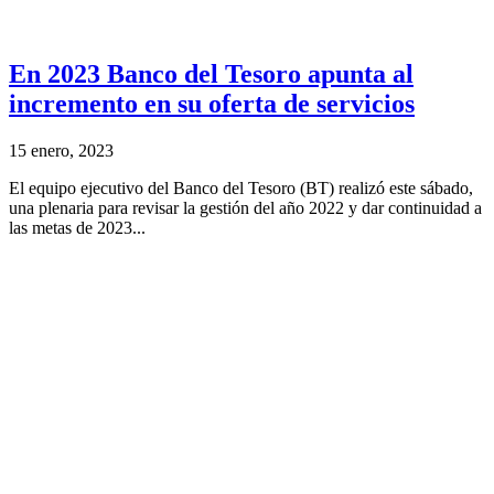
En 2023 Banco del Tesoro apunta al
incremento en su oferta de servicios
15 enero, 2023
El equipo ejecutivo del Banco del Tesoro (BT) realizó este sábado,
una plenaria para revisar la gestión del año 2022 y dar continuidad a
las metas de 2023...