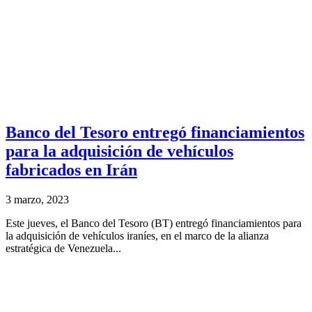
Banco del Tesoro entregó financiamientos
para la adquisición de vehículos
fabricados en Irán
3 marzo, 2023
Este jueves, el Banco del Tesoro (BT) entregó financiamientos para
la adquisición de vehículos iraníes, en el marco de la alianza
estratégica de Venezuela...