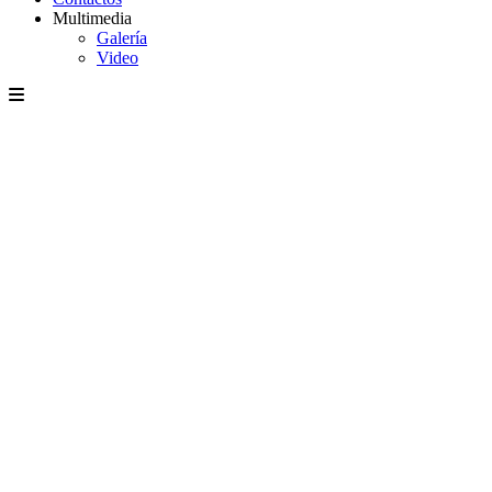
Multimedia
Galería
Video