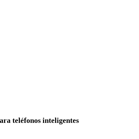
ra teléfonos inteligentes