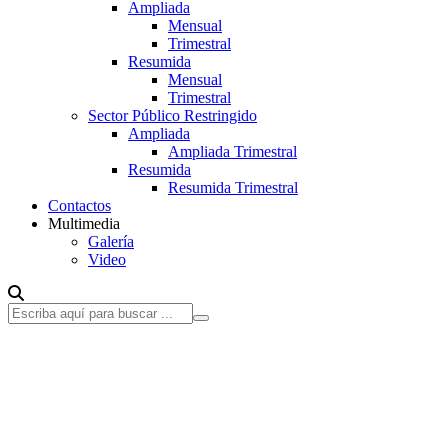
Ampliada
Mensual
Trimestral
Resumida
Mensual
Trimestral
Sector Público Restringido
Ampliada
Ampliada Trimestral
Resumida
Resumida Trimestral
Contactos
Multimedia
Galería
Video