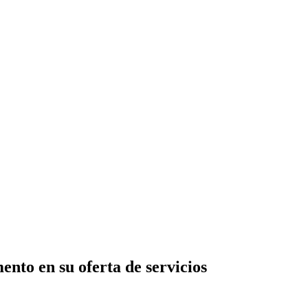
nto en su oferta de servicios