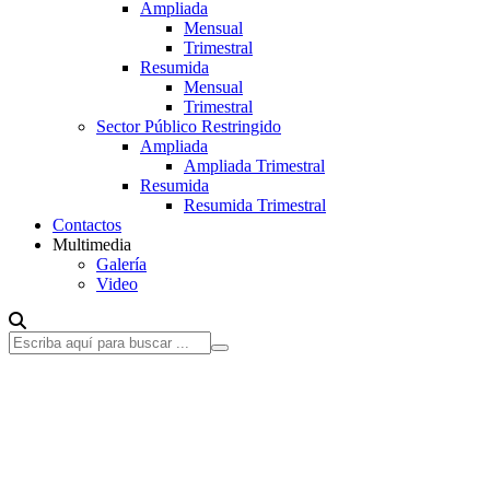
Ampliada
Mensual
Trimestral
Resumida
Mensual
Trimestral
Sector Público Restringido
Ampliada
Ampliada Trimestral
Resumida
Resumida Trimestral
Contactos
Multimedia
Galería
Video