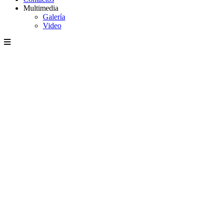
Multimedia
Galería
Video