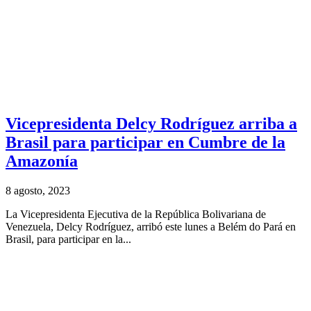
Vicepresidenta Delcy Rodríguez arriba a
Brasil para participar en Cumbre de la
Amazonía
8 agosto, 2023
La Vicepresidenta Ejecutiva de la República Bolivariana de
Venezuela, Delcy Rodríguez, arribó este lunes a Belém do Pará en
Brasil, para participar en la...