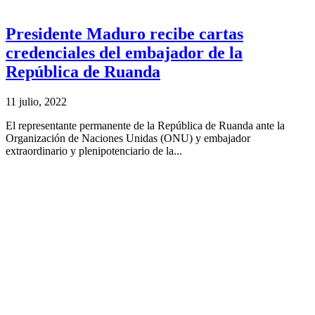
Presidente Maduro recibe cartas
credenciales del embajador de la
República de Ruanda
11 julio, 2022
El representante permanente de la República de Ruanda ante la
Organización de Naciones Unidas (ONU) y embajador
extraordinario y plenipotenciario de la...