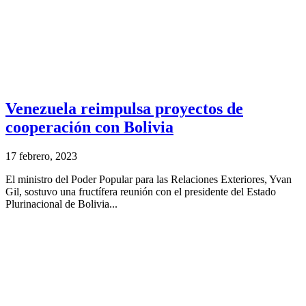
Venezuela reimpulsa proyectos de
cooperación con Bolivia
17 febrero, 2023
El ministro del Poder Popular para las Relaciones Exteriores, Yvan
Gil, sostuvo una fructífera reunión con el presidente del Estado
Plurinacional de Bolivia...