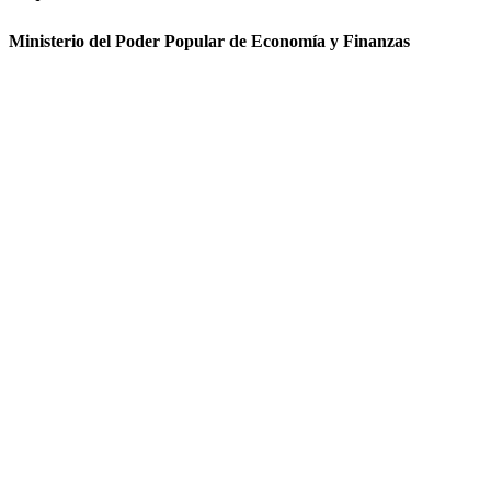
Ministerio del Poder Popular de Economía y Finanzas