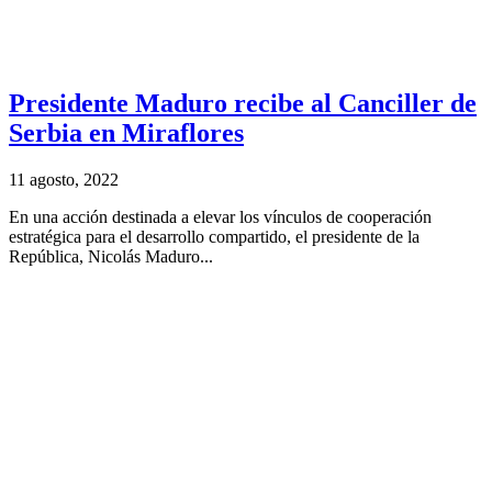
Presidente Maduro recibe al Canciller de
Serbia en Miraflores
11 agosto, 2022
En una acción destinada a elevar los vínculos de cooperación
estratégica para el desarrollo compartido, el presidente de la
República, Nicolás Maduro...