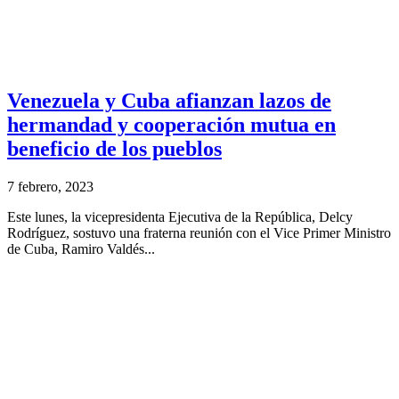
Venezuela y Cuba afianzan lazos de
hermandad y cooperación mutua en
beneficio de los pueblos
7 febrero, 2023
Este lunes, la vicepresidenta Ejecutiva de la República, Delcy
Rodríguez, sostuvo una fraterna reunión con el Vice Primer Ministro
de Cuba, Ramiro Valdés...