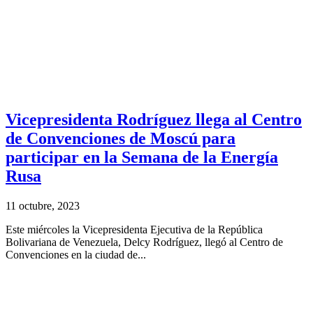
Vicepresidenta Rodríguez llega al Centro
de Convenciones de Moscú para
participar en la Semana de la Energía
Rusa
11 octubre, 2023
Este miércoles la Vicepresidenta Ejecutiva de la República
Bolivariana de Venezuela, Delcy Rodríguez, llegó al Centro de
Convenciones en la ciudad de...