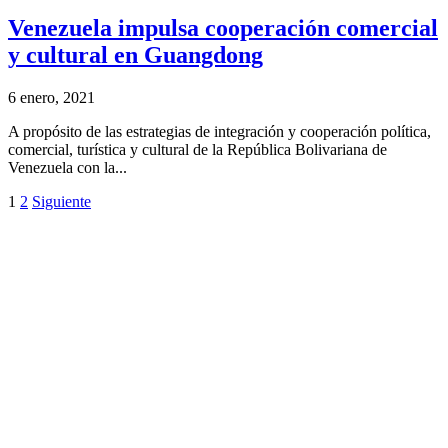
Venezuela impulsa cooperación comercial
y cultural en Guangdong
6 enero, 2021
A propósito de las estrategias de integración y cooperación política,
comercial, turística y cultural de la República Bolivariana de
Venezuela con la...
1
2
Siguiente