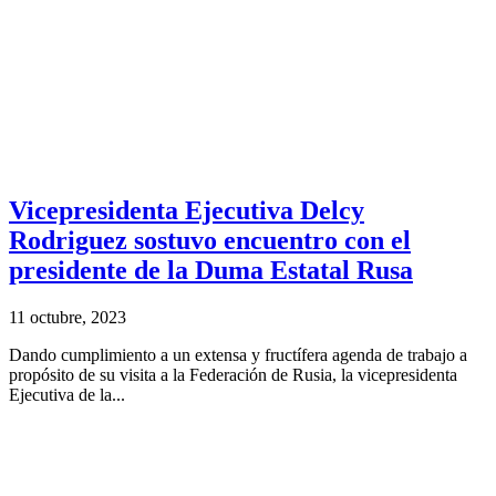
Vicepresidenta Ejecutiva Delcy
Rodriguez sostuvo encuentro con el
presidente de la Duma Estatal Rusa
11 octubre, 2023
Dando cumplimiento a un extensa y fructífera agenda de trabajo a
propósito de su visita a la Federación de Rusia, la vicepresidenta
Ejecutiva de la...