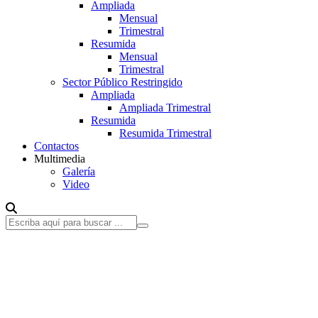
Ampliada
Mensual
Trimestral
Resumida
Mensual
Trimestral
Sector Público Restringido
Ampliada
Ampliada Trimestral
Resumida
Resumida Trimestral
Contactos
Multimedia
Galería
Video