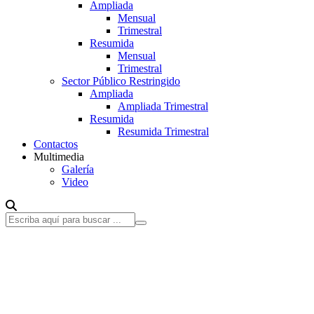
Ampliada
Mensual
Trimestral
Resumida
Mensual
Trimestral
Sector Público Restringido
Ampliada
Ampliada Trimestral
Resumida
Resumida Trimestral
Contactos
Multimedia
Galería
Video