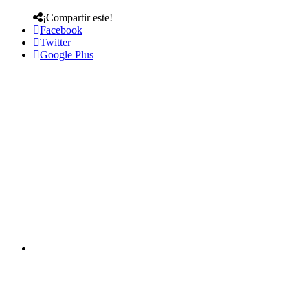
¡Compartir este!
Facebook
Twitter
Google Plus