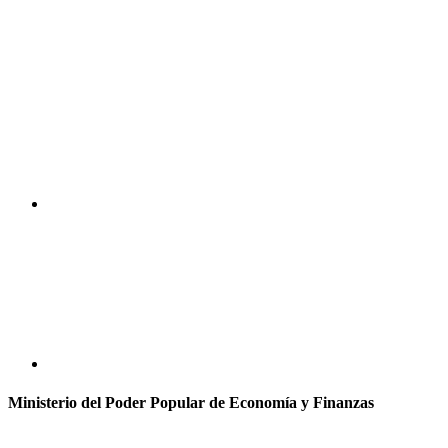
Ministerio del Poder Popular de Economía y Finanzas