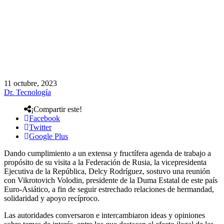
11 octubre, 2023
Dr. Tecnología
¡Compartir este!
Facebook
Twitter
Google Plus
Dando cumplimiento a un extensa y fructífera agenda de trabajo a
propósito de su visita a la Federación de Rusia, la vicepresidenta
Ejecutiva de la República, Delcy Rodríguez, sostuvo una reunión
con Vikrotovich Volodin, presidente de la Duma Estatal de este país
Euro-Asiático, a fin de seguir estrechado relaciones de hermandad,
solidaridad y apoyo recíproco.
Las autoridades conversaron e intercambiaron ideas y opiniones