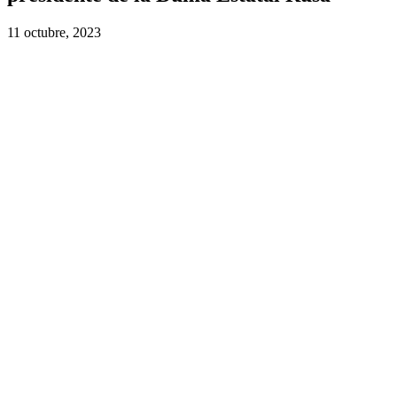
11 octubre, 2023