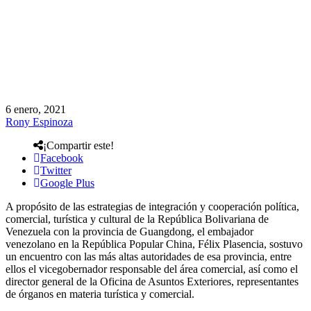
6 enero, 2021
Rony Espinoza
¡Compartir este!
Facebook
Twitter
Google Plus
A propósito de las estrategias de integración y cooperación política,
comercial, turística y cultural de la República Bolivariana de
Venezuela con la provincia de Guangdong, el embajador
venezolano en la República Popular China, Félix Plasencia, sostuvo
un encuentro con las más altas autoridades de esa provincia, entre
ellos el vicegobernador responsable del área comercial, así como el
director general de la Oficina de Asuntos Exteriores, representantes
de órganos en materia turística y comercial.