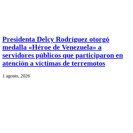
Presidenta Delcy Rodríguez otorgó
medalla «Héroe de Venezuela» a
servidores públicos que participaron en
atención a víctimas de terremotos
1 agosto, 2026