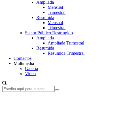
Ampliada
Mensual
Trimestral
Resumida
Mensual
Trimestral
Sector Público Restringido
Ampliada
Ampliada Trimestral
Resumida
Resumida Trimestral
Contactos
Multimedia
Galería
Video