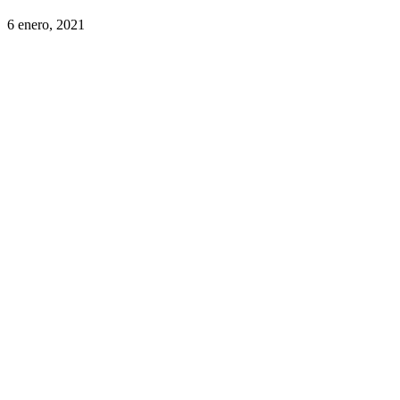
6 enero, 2021