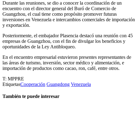
Durante las reuniones, se dio a conocer la coordinación de un
encuentro con el director general del Buró de Comercio de
Guangzhou, el cual tiene como propósito promover futuras
inversiones en Venezuela e intercambios comerciales de importación
y exportación.
Posteriormente, el embajador Plasencia destacó una reunión con 45
empresas de Guangzhou, con el fin de divulgar los beneficios y
oportunidades de la Ley Antibloqueo.
En el encuentro empresarial estuvieron presentes representantes de
las áreas de turismo, inversión, sector médico y alimentación, e
importación de productos como cacao, ron, café, entre otros.
T: MPPRE
Etiquetas
Cooperación
Guangdong
Venezuela
También te puede interesar