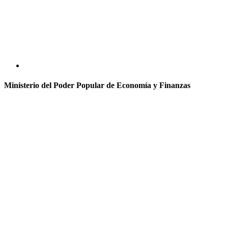
Ministerio del Poder Popular de Economía y Finanzas