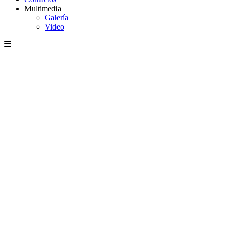
Multimedia
Galería
Video