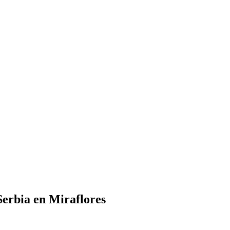
Serbia en Miraflores