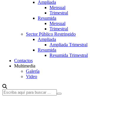
Ampliada
Mensual
Trimestral
Resumida
Mensual
Trimestral
Sector Público Restringido
Ampliada
Ampliada Trimestral
Resumida
Resumida Trimestral
Contactos
Multimedia
Galería
Video