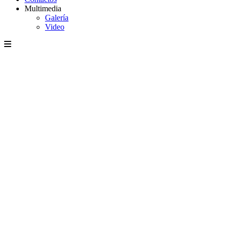
Multimedia
Galería
Video