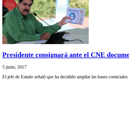
Presidente consignará ante el CNE documen
5 junio, 2017
El jefe de Estado señaló que ha decidido ampliar las bases comiciales