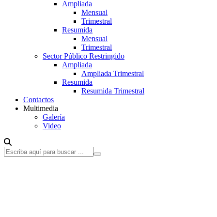
Ampliada
Mensual
Trimestral
Resumida
Mensual
Trimestral
Sector Público Restringido
Ampliada
Ampliada Trimestral
Resumida
Resumida Trimestral
Contactos
Multimedia
Galería
Video