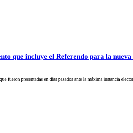
to que incluye el Referendo para la nueva
 que fueron presentadas en días pasados ante la máxima instancia electo