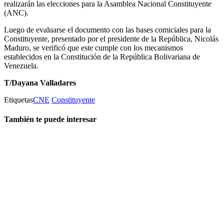
realizarán las elecciones para la Asamblea Nacional Constituyente
(ANC).
Luego de evaluarse el documento con las bases comiciales para la
Constituyente, presentado por el presidente de la República, Nicolás
Maduro, se verificó que este cumple con los mecanismos
establecidos en la Constitución de la República Bolivariana de
Venezuela.
T/Dayana Valladares
Etiquetas
CNE
Constituyente
También te puede interesar