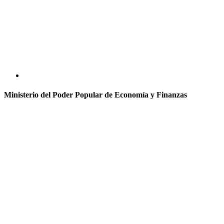
Ministerio del Poder Popular de Economía y Finanzas