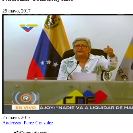
25 mayo, 2017
25 mayo, 2017
Andersson Perez Gonzalez
¡Compartir este!