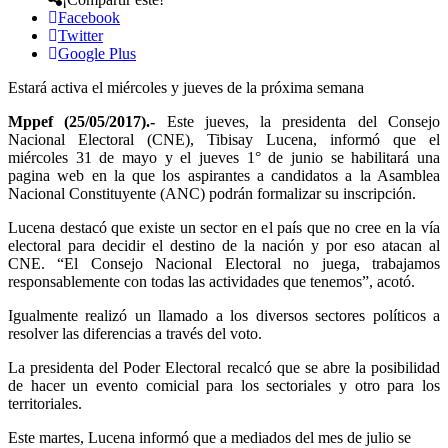
Facebook
Twitter
Google Plus
Estará activa el miércoles y jueves de la próxima semana
Mppef (25/05/2017).-
Este jueves, la presidenta del Consejo
Nacional Electoral (CNE), Tibisay Lucena, informó que el
miércoles 31 de mayo y el jueves 1° de junio se habilitará una
pagina web en la que los aspirantes a candidatos a la Asamblea
Nacional Constituyente (ANC) podrán formalizar su inscripción.
Lucena destacó que existe un sector en el país que no cree en la vía
electoral para decidir el destino de la nación y por eso atacan al
CNE. “El Consejo Nacional Electoral no juega, trabajamos
responsablemente con todas las actividades que tenemos”, acotó.
Igualmente realizó un llamado a los diversos sectores políticos a
resolver las diferencias a través del voto.
La presidenta del Poder Electoral recalcó que se abre la posibilidad
de hacer un evento comicial para los sectoriales y otro para los
territoriales.
Este martes, Lucena informó que a mediados del mes de julio se