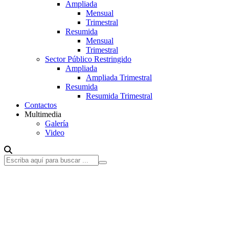
Ampliada
Mensual
Trimestral
Resumida
Mensual
Trimestral
Sector Público Restringido
Ampliada
Ampliada Trimestral
Resumida
Resumida Trimestral
Contactos
Multimedia
Galería
Video