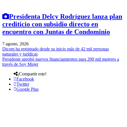
Presidenta Delcy Rodríguez lanza plan
crediticio con subsidio directo en
encuentro con Juntas de Condominio
7 agosto, 2026
Dicom ha registrado desde su inicio más de 42 mil personas
naturales y jurídicas
Presidente aprobó nuevos financiamientos para 200 mil mujeres a
través de Soy Mujer
¡Compartir este!
Facebook
Twitter
Google Plus