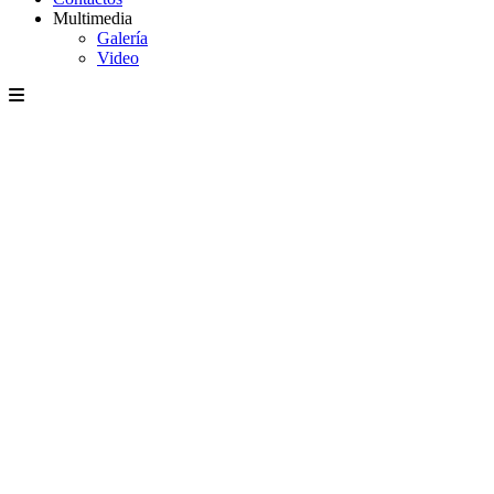
Multimedia
Galería
Video