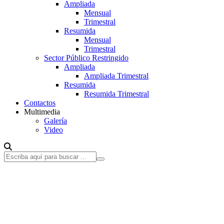
Ampliada
Mensual
Trimestral
Resumida
Mensual
Trimestral
Sector Público Restringido
Ampliada
Ampliada Trimestral
Resumida
Resumida Trimestral
Contactos
Multimedia
Galería
Video