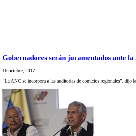
Gobernadores serán juramentados ante la
16 octubre, 2017
“La ANC se incorpora a las auditorias de comicios regionales”, dijo 