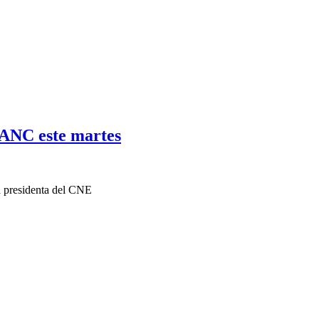
 ANC este martes
la presidenta del CNE