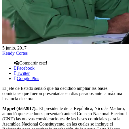
5 junio, 2017
Kendy Cortes
¡Compartir este!
Facebook
Twitter
Google Plus
El jefe de Estado señaló que ha decidido ampliar las bases
comiciales que fueron presentadas en días pasados ante la máxima
instancia electoral
Mppef (4/6/2017).-
El presidente de la República, Nicolás Maduro,
anunció que este lunes presentará ante el Consejo Nacional Electoral
(CNE) las nuevas consideraciones de las bases comiciales para la
Asamblea Nacional Constituyente, en las cuales se incluye el