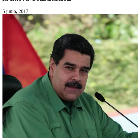
5 junio, 2017