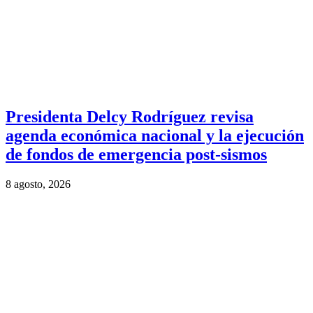
Presidenta Delcy Rodríguez revisa
agenda económica nacional y la ejecución
de fondos de emergencia post-sismos
8 agosto, 2026