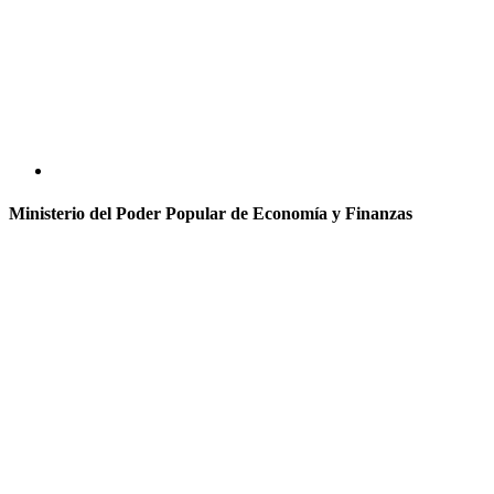
Ministerio del Poder Popular de Economía y Finanzas