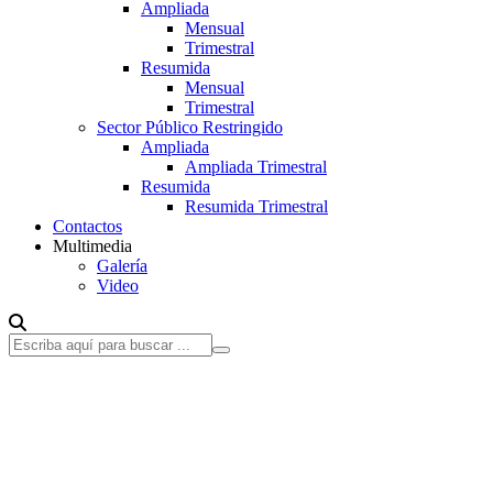
Ampliada
Mensual
Trimestral
Resumida
Mensual
Trimestral
Sector Público Restringido
Ampliada
Ampliada Trimestral
Resumida
Resumida Trimestral
Contactos
Multimedia
Galería
Video