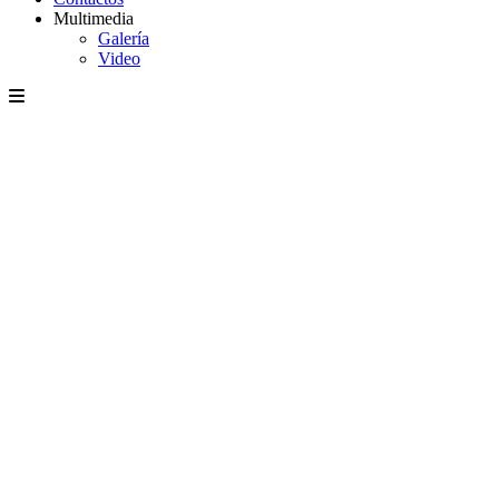
Multimedia
Galería
Video