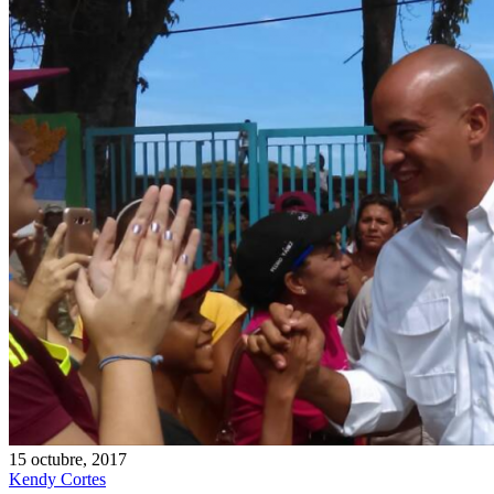
15 octubre, 2017
Kendy Cortes