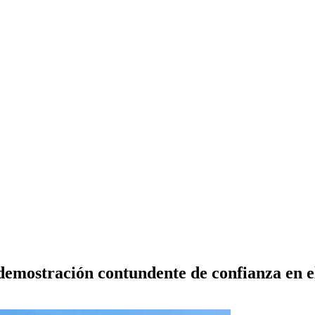
demostración contundente de confianza en 