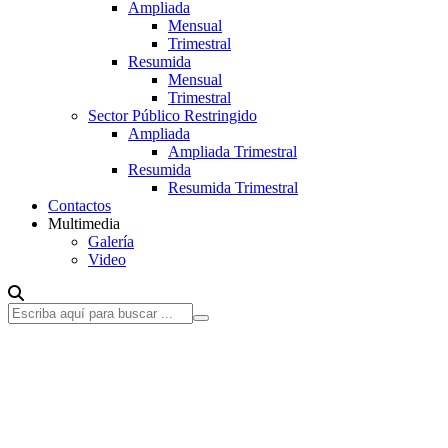
Ampliada
Mensual
Trimestral
Resumida
Mensual
Trimestral
Sector Público Restringido
Ampliada
Ampliada Trimestral
Resumida
Resumida Trimestral
Contactos
Multimedia
Galería
Video