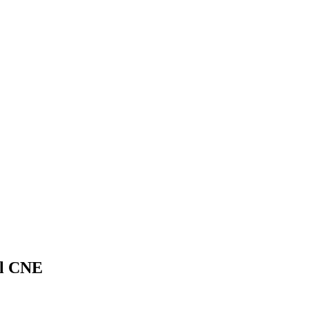
el CNE