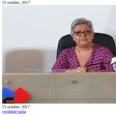
15 octubre, 2017
15 octubre, 2017
yeraldine tapia