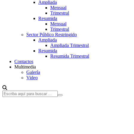
Ampliada
Mensual
Trimestral
Resumida
Mensual
Trimestral
Sector Público Restringido
Ampliada
Ampliada Trimestral
Resumida
Resumida Trimestral
Contactos
Multimedia
Galería
Video