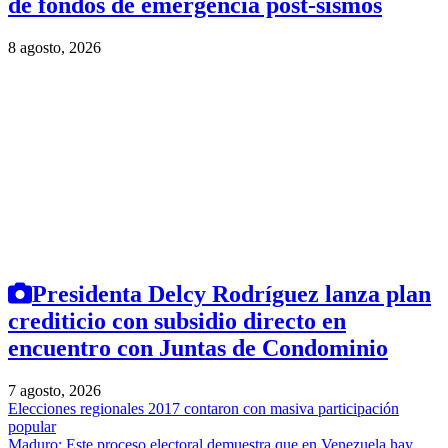
de fondos de emergencia post-sismos
8 agosto, 2026
Presidenta Delcy Rodríguez lanza plan
crediticio con subsidio directo en
encuentro con Juntas de Condominio
7 agosto, 2026
Elecciones regionales 2017 contaron con masiva participación
popular
Maduro: Este proceso electoral demuestra que en Venezuela hay