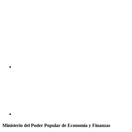
Ministerio del Poder Popular de Economía y Finanzas