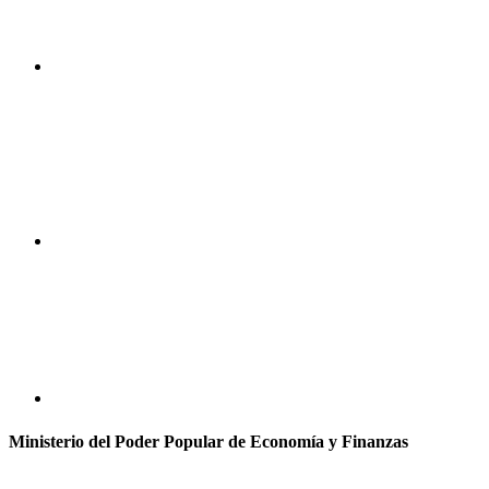
Ministerio del Poder Popular de Economía y Finanzas