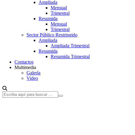
Ampliada
Mensual
Trimestral
Resumida
Mensual
Trimestral
Sector Público Restringido
Ampliada
Ampliada Trimestral
Resumida
Resumida Trimestral
Contactos
Multimedia
Galería
Video