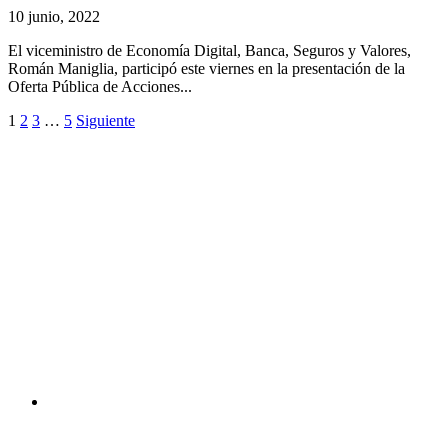
10 junio, 2022
El viceministro de Economía Digital, Banca, Seguros y Valores,
Román Maniglia, participó este viernes en la presentación de la
Oferta Pública de Acciones...
1
2
3
…
5
Siguiente