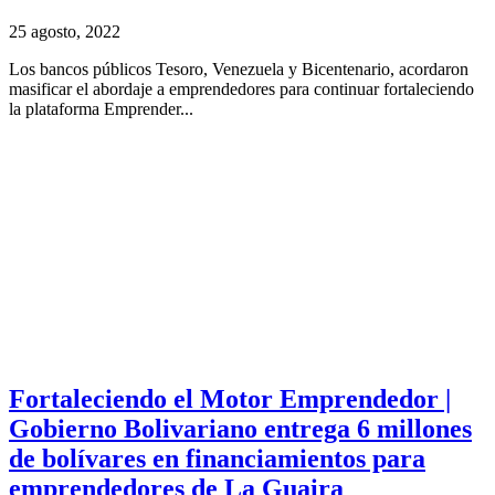
25 agosto, 2022
Los bancos públicos Tesoro, Venezuela y Bicentenario, acordaron
masificar el abordaje a emprendedores para continuar fortaleciendo
la plataforma Emprender...
Fortaleciendo el Motor Emprendedor |
Gobierno Bolivariano entrega 6 millones
de bolívares en financiamientos para
emprendedores de La Guaira