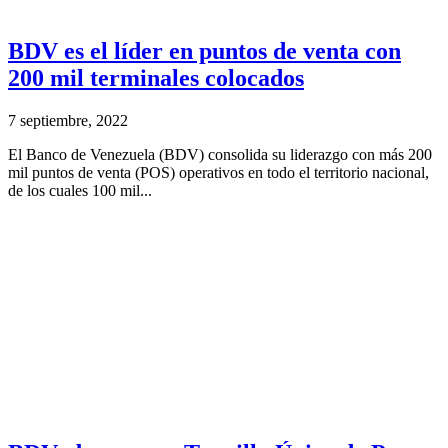
BDV es el líder en puntos de venta con
200 mil terminales colocados
7 septiembre, 2022
El Banco de Venezuela (BDV) consolida su liderazgo con más 200
mil puntos de venta (POS) operativos en todo el territorio nacional,
de los cuales 100 mil...