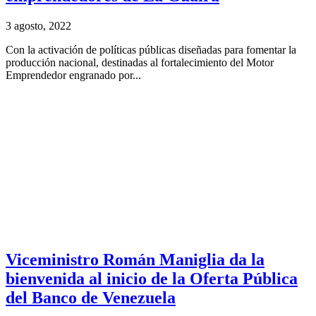
3 agosto, 2022
Con la activación de políticas públicas diseñadas para fomentar la
producción nacional, destinadas al fortalecimiento del Motor
Emprendedor engranado por...
Viceministro Román Maniglia da la
bienvenida al inicio de la Oferta Pública
del Banco de Venezuela