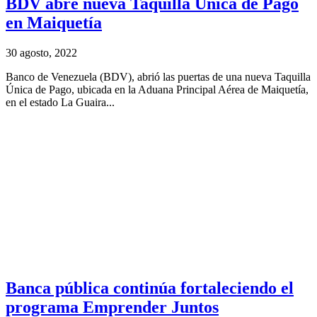
BDV abre nueva Taquilla Única de Pago
en Maiquetía
30 agosto, 2022
Banco de Venezuela (BDV), abrió las puertas de una nueva Taquilla
Única de Pago, ubicada en la Aduana Principal Aérea de Maiquetía,
en el estado La Guaira...
Banca pública continúa fortaleciendo el
programa Emprender Juntos