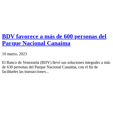
BDV favorece a más de 600 personas del
Parque Nacional Canaima
10 marzo, 2023
El Banco de Venezuela (BDV) llevó sus soluciones integrales a más
de 630 personas del Parque Nacional Canaima, con el fin de
facilitarles las transacciones...