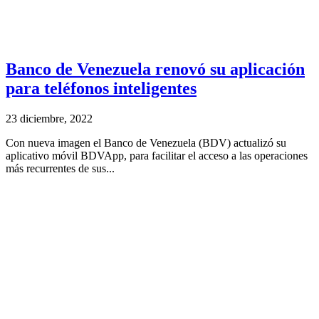
Banco de Venezuela renovó su aplicación
para teléfonos inteligentes
23 diciembre, 2022
Con nueva imagen el Banco de Venezuela (BDV) actualizó su
aplicativo móvil BDVApp, para facilitar el acceso a las operaciones
más recurrentes de sus...