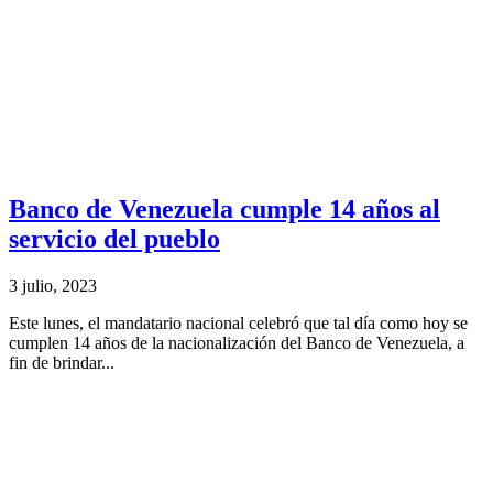
Banco de Venezuela cumple 14 años al
servicio del pueblo
3 julio, 2023
Este lunes, el mandatario nacional celebró que tal día como hoy se
cumplen 14 años de la nacionalización del Banco de Venezuela, a
fin de brindar...