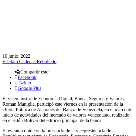
10 junio, 2022
Estefani Cadenas Rebolledo
¡Compartir este!
Facebook
Twitter
Google Plus
El viceministro de Economía Digital, Banca, Seguros y Valores,
Román Maniglia, participó este viernes en la presentación de la
Oferta Pública de Acciones del Banco de Venezuela, en el marco del
inicio de actividades del mercado de valores venezolano, realizado
en el salón Bolívar del edificio principal de la banca.
El evento contó con la presencia de la vicepresidencia de la