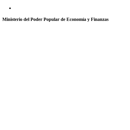
Ministerio del Poder Popular de Economía y Finanzas