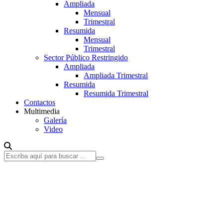
Ampliada
Mensual
Trimestral
Resumida
Mensual
Trimestral
Sector Público Restringido
Ampliada
Ampliada Trimestral
Resumida
Resumida Trimestral
Contactos
Multimedia
Galería
Video