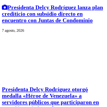
Presidenta Delcy Rodríguez lanza plan
crediticio con subsidio directo en
encuentro con Juntas de Condominio
7 agosto, 2026
Presidenta Delcy Rodríguez otorgó
medalla «Héroe de Venezuela» a
servidores públicos que participaron en