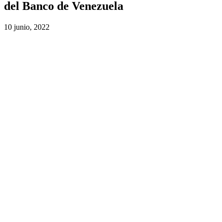
del Banco de Venezuela
10 junio, 2022