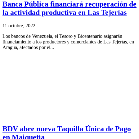
Banca Pública financiará recuperación de
la actividad productiva en Las Tejerías
11 octubre, 2022
Los bancos de Venezuela, el Tesoro y Bicentenario asignarán
financiamiento a los productores y comerciantes de Las Tejerías, en
Aragua, afectados por el...
BDV abre nueva Taquilla Única de Pago
en Maiquetía