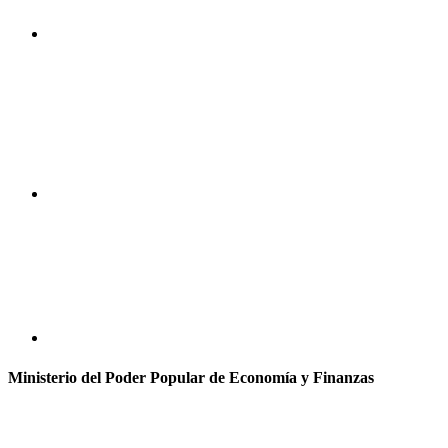
Ministerio del Poder Popular de Economía y Finanzas