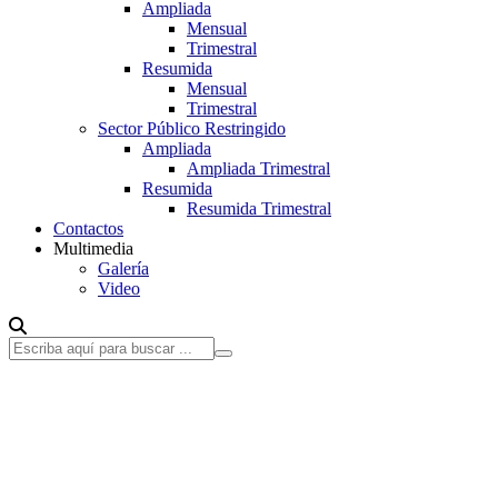
Ampliada
Mensual
Trimestral
Resumida
Mensual
Trimestral
Sector Público Restringido
Ampliada
Ampliada Trimestral
Resumida
Resumida Trimestral
Contactos
Multimedia
Galería
Video