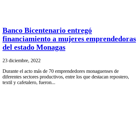
Banco Bicentenario entregó
financiamiento a mujeres emprendedoras
del estado Monagas
23 diciembre, 2022
Durante el acto más de 70 emprendedores monaguenses de
diferentes sectores productivos, entre los que destacan repostero,
textil y cafetalero, fueron...