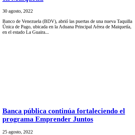
30 agosto, 2022
Banco de Venezuela (BDV), abrió las puertas de una nueva Taquilla
Única de Pago, ubicada en la Aduana Principal Aérea de Maiquetía,
en el estado La Guaira...
Banca pública continúa fortaleciendo el
programa Emprender Juntos
25 agosto, 2022