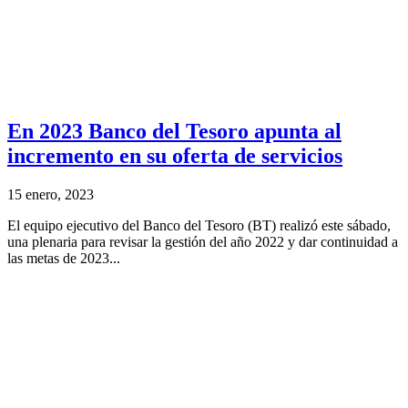
En 2023 Banco del Tesoro apunta al
incremento en su oferta de servicios
15 enero, 2023
El equipo ejecutivo del Banco del Tesoro (BT) realizó este sábado,
una plenaria para revisar la gestión del año 2022 y dar continuidad a
las metas de 2023...