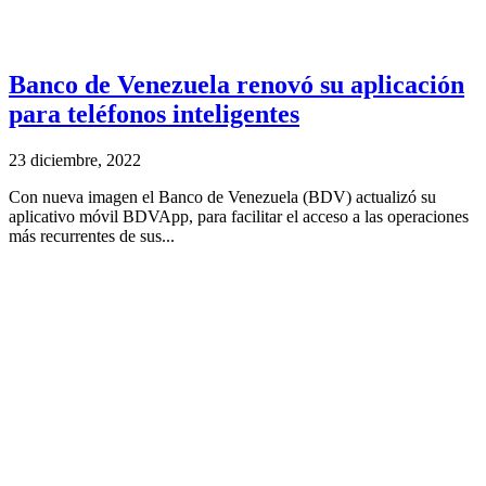
Banco de Venezuela renovó su aplicación
para teléfonos inteligentes
23 diciembre, 2022
Con nueva imagen el Banco de Venezuela (BDV) actualizó su
aplicativo móvil BDVApp, para facilitar el acceso a las operaciones
más recurrentes de sus...