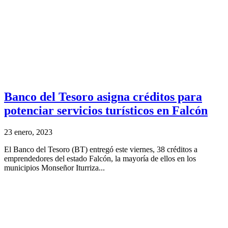
Banco del Tesoro asigna créditos para
potenciar servicios turísticos en Falcón
23 enero, 2023
El Banco del Tesoro (BT) entregó este viernes, 38 créditos a
emprendedores del estado Falcón, la mayoría de ellos en los
municipios Monseñor Iturriza...