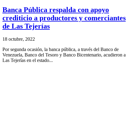
Banca Pública respalda con apoyo
crediticio a productores y comerciantes
de Las Tejerías
18 octubre, 2022
Por segunda ocasión, la banca pública, a través del Banco de
Venezuela, Banco del Tesoro y Banco Bicentenario, acudieron a
Las Tejerías en el estado...