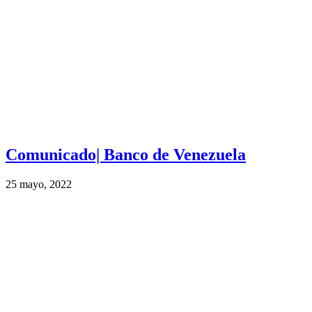
Comunicado| Banco de Venezuela
25 mayo, 2022