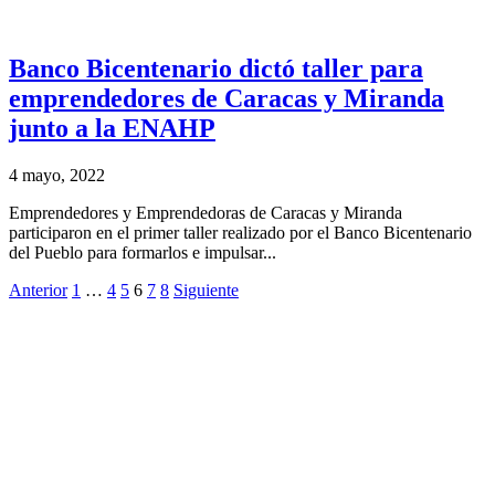
Banco Bicentenario dictó taller para
emprendedores de Caracas y Miranda
junto a la ENAHP
4 mayo, 2022
Emprendedores y Emprendedoras de Caracas y Miranda
participaron en el primer taller realizado por el Banco Bicentenario
del Pueblo para formarlos e impulsar...
Anterior
1
…
4
5
6
7
8
Siguiente