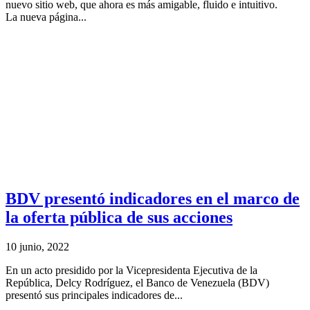
nuevo sitio web, que ahora es más amigable, fluido e intuitivo.
La nueva página...
BDV presentó indicadores en el marco de
la oferta pública de sus acciones
10 junio, 2022
En un acto presidido por la Vicepresidenta Ejecutiva de la
República, Delcy Rodríguez, el Banco de Venezuela (BDV)
presentó sus principales indicadores de...