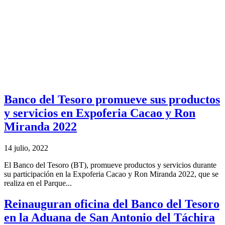
Banco del Tesoro promueve sus productos
y servicios en Expoferia Cacao y Ron
Miranda 2022
14 julio, 2022
El Banco del Tesoro (BT), promueve productos y servicios durante
su participación en la Expoferia Cacao y Ron Miranda 2022, que se
realiza en el Parque...
Reinauguran oficina del Banco del Tesoro
en la Aduana de San Antonio del Táchira