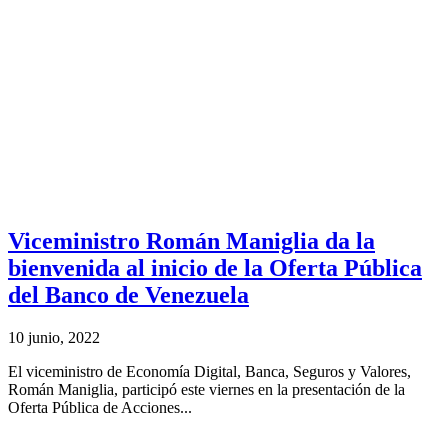
Viceministro Román Maniglia da la
bienvenida al inicio de la Oferta Pública
del Banco de Venezuela
10 junio, 2022
El viceministro de Economía Digital, Banca, Seguros y Valores,
Román Maniglia, participó este viernes en la presentación de la
Oferta Pública de Acciones...