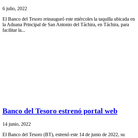
6 julio, 2022
El Banco del Tesoro reinauguró este miércoles la taquilla ubicada en
la Aduana Principal de San Antonio del Táchira, en Táchira, para
facilitar la...
Banco del Tesoro estrenó portal web
14 junio, 2022
El Banco del Tesoro (BT), estrenó este 14 de junio de 2022, su