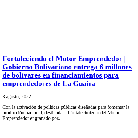
Fortaleciendo el Motor Emprendedor |
Gobierno Bolivariano entrega 6 millones
de bolívares en financiamientos para
emprendedores de La Guaira
3 agosto, 2022
Con la activación de políticas públicas diseñadas para fomentar la
producción nacional, destinadas al fortalecimiento del Motor
Emprendedor engranado por...