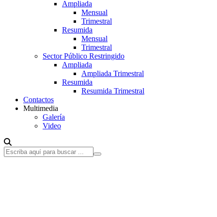
Ampliada
Mensual
Trimestral
Resumida
Mensual
Trimestral
Sector Público Restringido
Ampliada
Ampliada Trimestral
Resumida
Resumida Trimestral
Contactos
Multimedia
Galería
Video