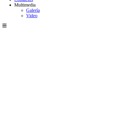
Multimedia
Galería
Video