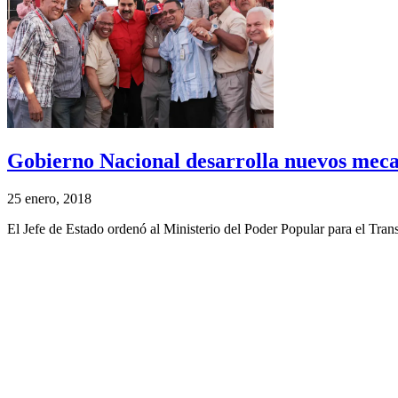
Gobierno Nacional desarrolla nuevos mecan
25 enero, 2018
El Jefe de Estado ordenó al Ministerio del Poder Popular para el Trans