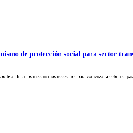
ismo de protección social para sector tran
porte a afinar los mecanismos necesarios para comenzar a cobrar el pasa