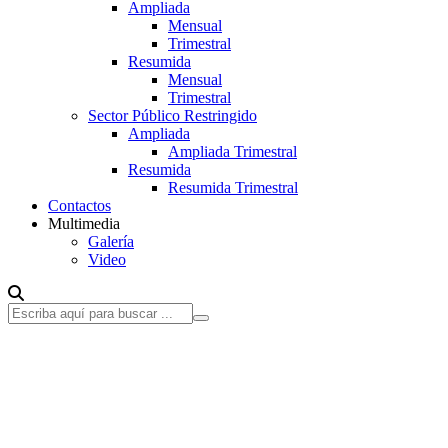
Ampliada
Mensual
Trimestral
Resumida
Mensual
Trimestral
Sector Público Restringido
Ampliada
Ampliada Trimestral
Resumida
Resumida Trimestral
Contactos
Multimedia
Galería
Video